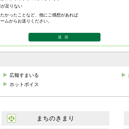
報が足りない
べたかったことなど、他にご感想があれば
ォームからお送りください。
広報すまいる
ホットボイス
まちのきまり