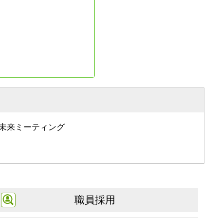
未来ミーティング
職員採用