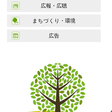
広報・広聴
まちづくり・環境
広告