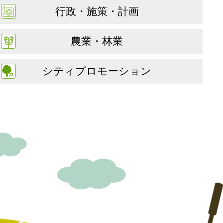
行政・施策・計画
農業・林業
シティプロモーション