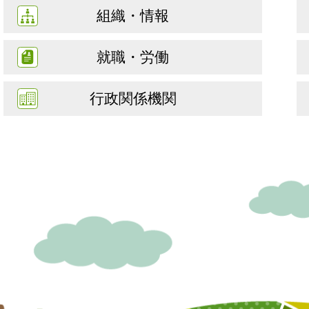
組織・情報
就職・労働
行政関係機関