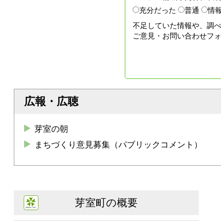
充分だった
普通
情
不足していた情報や、調
ご意見・お問い合わせフ
広報・広聴
芽室の朝
まちづくり意見募集（パブリックコメント）
芽室町の概要