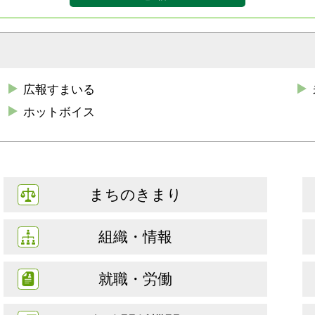
広報すまいる
ホットボイス
まちのきまり
組織・情報
就職・労働