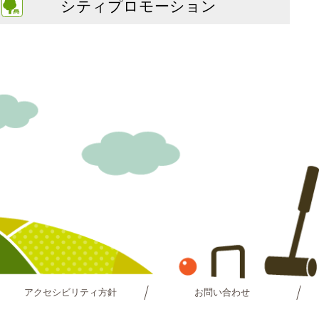
シティプロモーション
アクセシビリティ方針
お問い合わせ