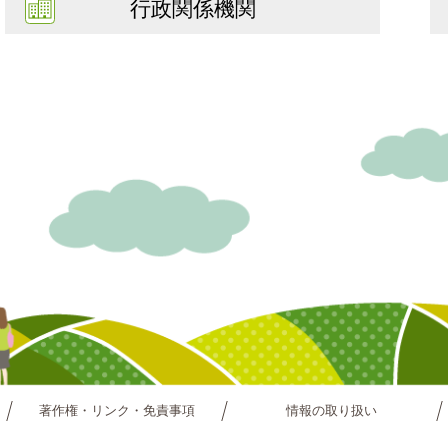
行政関係機関
著作権・リンク・免責事項
情報の取り扱い