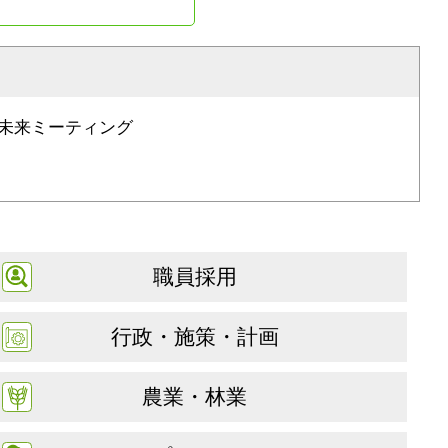
未来ミーティング
職員採用
行政・施策・計画
農業・林業