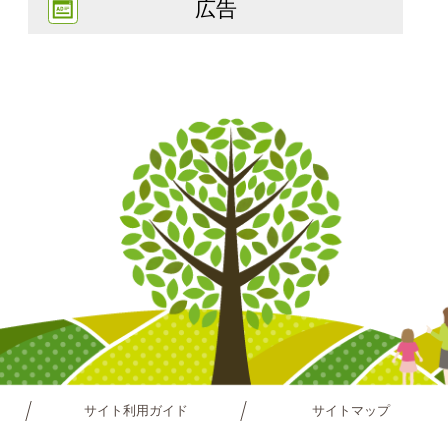
広告
サイト利用ガイド
サイトマップ