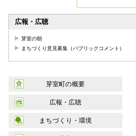
広報・広聴
芽室の朝
まちづくり意見募集（パブリックコメント）
芽室町の概要
広報・広聴
まちづくり・環境