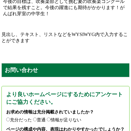
今後の目標は、吹奏楽部として挑む夏の吹奏楽コンクール
で結果を残すこと。今後の躍進にも期待がかかります！が
んばれ芽室の中学生！
見出し、テキスト、リストなどをWYSIWYG内で入力するこ
とができます
お問い合わせ
より良いホームページにするためにアンケート
にご協力ください。
お求めの情報は充分掲載されていましたか？
充分だった
普通
情報が足りない
ページの構成や内容、表現はわかりやすかったでしょうか？