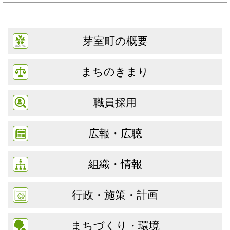
芽室町の概要
まちのきまり
職員採用
広報・広聴
組織・情報
行政・施策・計画
まちづくり・環境