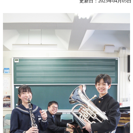
更新日：2023年04月05日