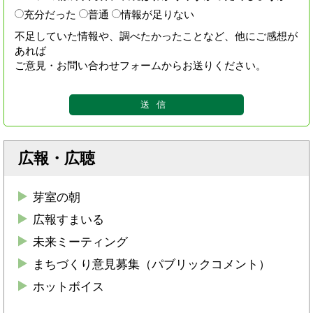
充分だった
普通
情報が足りない
不足していた情報や、調べたかったことなど、他にご感想が
あれば
ご意見・お問い合わせフォームからお送りください。
広報・広聴
芽室の朝
広報すまいる
未来ミーティング
まちづくり意見募集（パブリックコメント）
ホットボイス