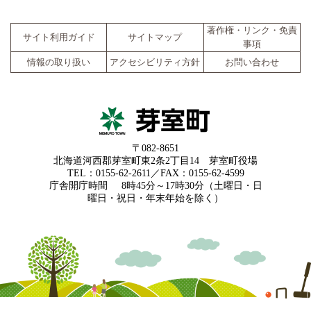
著作権・リンク・免責
サイト利用ガイド
サイトマップ
事項
情報の取り扱い
アクセシビリティ方針
お問い合わせ
〒082-8651
北海道河西郡芽室町東2条2丁目14 芽室町役場
TEL：0155-62-2611／FAX：0155-62-4599
庁舎開庁時間
8時45分～17時30分（土曜日・日
曜日・祝日・年末年始を除く）