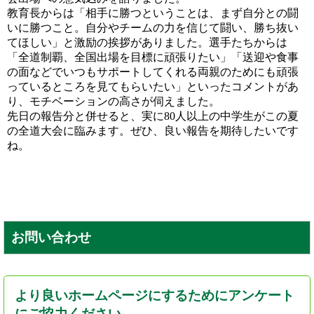
教育長からは「相手に勝つということは、まず自分との闘
いに勝つこと。自分やチームの力を信じて闘い、勝ち抜い
てほしい」と激励の挨拶がありました。選手たちからは
「全道制覇、全国出場を目標に頑張りたい」「送迎や食事
の面などでいつもサポートしてくれる両親のためにも頑張
っているところを見てもらいたい」といったコメントがあ
り、モチベーションの高さが伺えました。
先日の報告分と併せると、実に80人以上の中学生がこの夏
の全道大会に臨みます。ぜひ、良い報告を期待したいです
ね。
お問い合わせ
より良いホームページにするためにアンケート
にご協力ください。