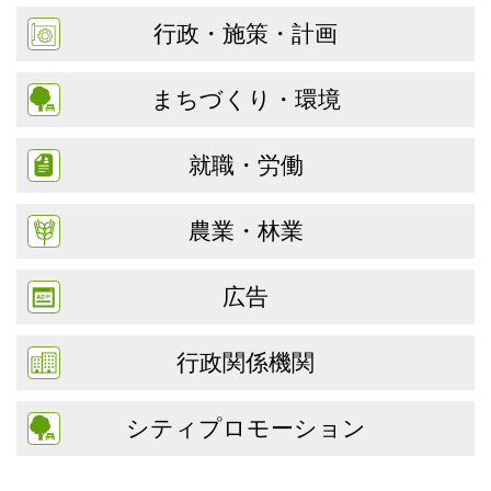
行政・施策・計画
まちづくり・環境
就職・労働
農業・林業
広告
行政関係機関
シティプロモーション