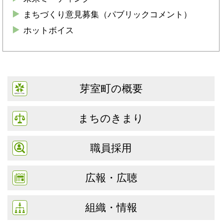
まちづくり意見募集（パブリックコメント）
ホットボイス
芽室町の概要
まちのきまり
職員採用
広報・広聴
組織・情報