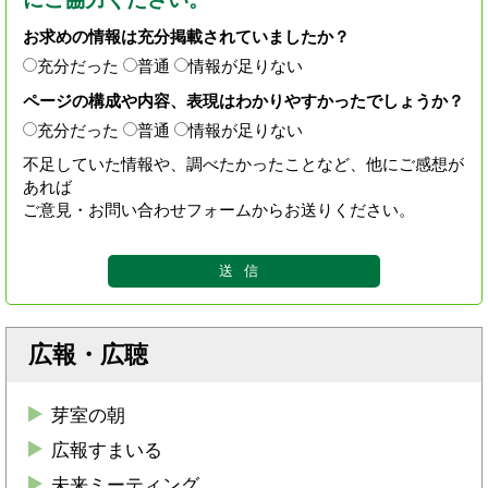
お求めの情報は充分掲載されていましたか？
充分だった
普通
情報が足りない
ページの構成や内容、表現はわかりやすかったでしょうか？
充分だった
普通
情報が足りない
不足していた情報や、調べたかったことなど、他にご感想が
あれば
ご意見・お問い合わせフォームからお送りください。
広報・広聴
芽室の朝
広報すまいる
未来ミーティング