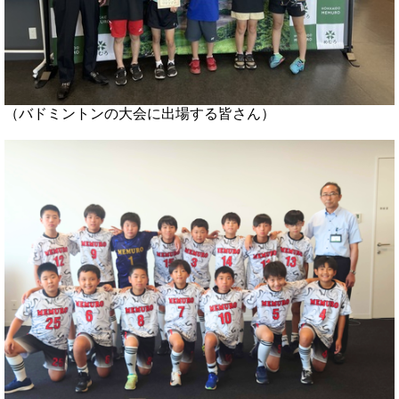
（バドミントンの大会に出場する皆さん）