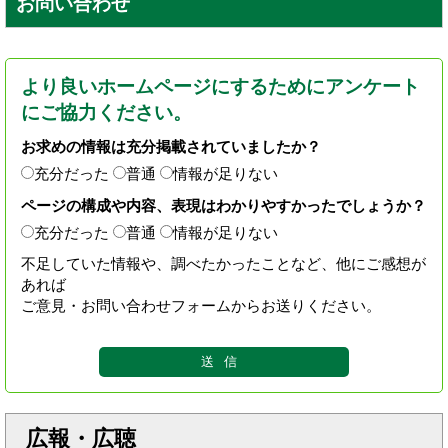
お問い合わせ
より良いホームページにするためにアンケート
にご協力ください。
お求めの情報は充分掲載されていましたか？
充分だった
普通
情報が足りない
ページの構成や内容、表現はわかりやすかったでしょうか？
充分だった
普通
情報が足りない
不足していた情報や、調べたかったことなど、他にご感想が
あれば
ご意見・お問い合わせフォームからお送りください。
広報・広聴