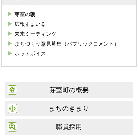
芽室の朝
広報すまいる
未来ミーティング
まちづくり意見募集（パブリックコメント）
ホットボイス
芽室町の概要
まちのきまり
職員採用