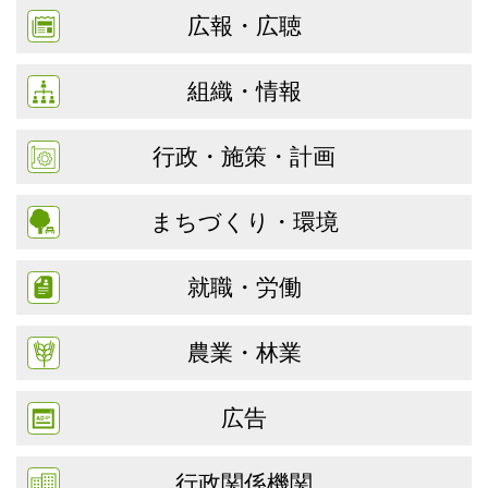
広報・広聴
組織・情報
行政・施策・計画
まちづくり・環境
就職・労働
農業・林業
広告
行政関係機関