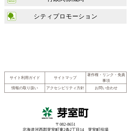
シティプロモーション
著作権・リンク・免責
サイト利用ガイド
サイトマップ
事項
情報の取り扱い
アクセシビリティ方針
お問い合わせ
〒082-8651
北海道河西郡芽室町東2条2丁目14 芽室町役場