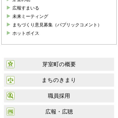
広報すまいる
未来ミーティング
まちづくり意見募集（パブリックコメント）
ホットボイス
芽室町の概要
まちのきまり
職員採用
広報・広聴