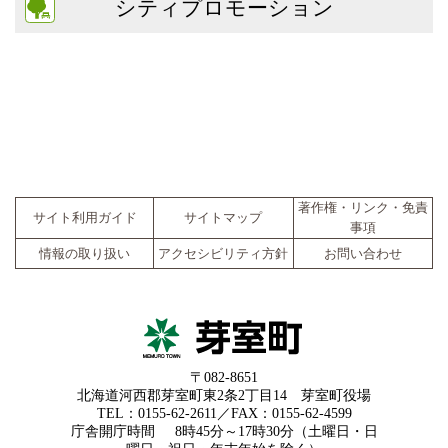
シティプロモーション
著作権・リンク・免責
サイト利用ガイド
サイトマップ
事項
情報の取り扱い
アクセシビリティ方針
お問い合わせ
〒082-8651
北海道河西郡芽室町東2条2丁目14 芽室町役場
TEL：0155-62-2611／FAX：0155-62-4599
庁舎開庁時間
8時45分～17時30分（土曜日・日