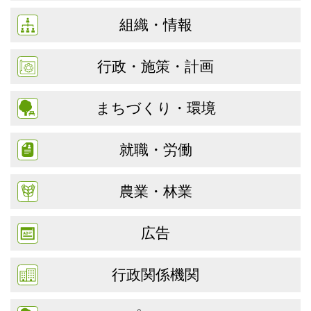
組織・情報
行政・施策・計画
まちづくり・環境
就職・労働
農業・林業
広告
行政関係機関