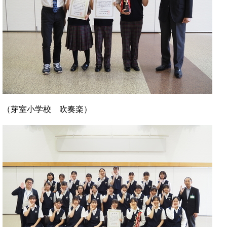
（芽室小学校 吹奏楽）