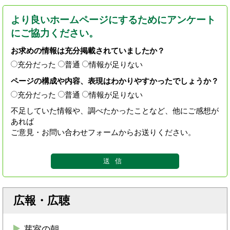
より良いホームページにするためにアンケート
にご協力ください。
お求めの情報は充分掲載されていましたか？
充分だった
普通
情報が足りない
ページの構成や内容、表現はわかりやすかったでしょうか？
充分だった
普通
情報が足りない
不足していた情報や、調べたかったことなど、他にご感想が
あれば
ご意見・お問い合わせフォームからお送りください。
広報・広聴
芽室の朝