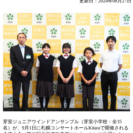
更新日：2024年08月27日
芽室ジュニアウインドアンサンブル（芽室小学校：全35
名）が、9月1日に札幌コンサートホールKitaraで開催される