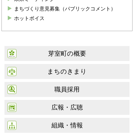
まちづくり意見募集（パブリックコメント）
ホットボイス
芽室町の概要
まちのきまり
職員採用
広報・広聴
組織・情報