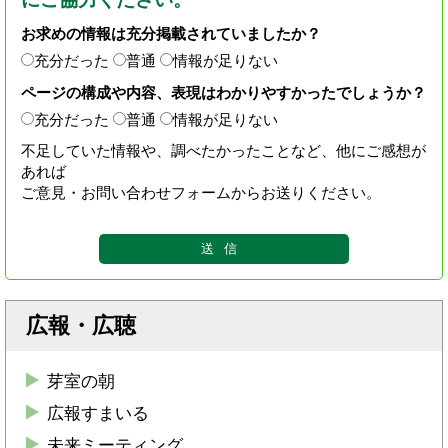
お求めの情報は充分掲載されていましたか？
充分だった
普通
情報が足りない
ページの構成や内容、表現はわかりやすかったでしょうか？
充分だった
普通
情報が足りない
不足していた情報や、調べたかったことなど、他にご感想が
あれば
ご意見・お問い合わせフォームからお送りください。
広報・広聴
芽室の朝
広報すまいる
未来ミーティング