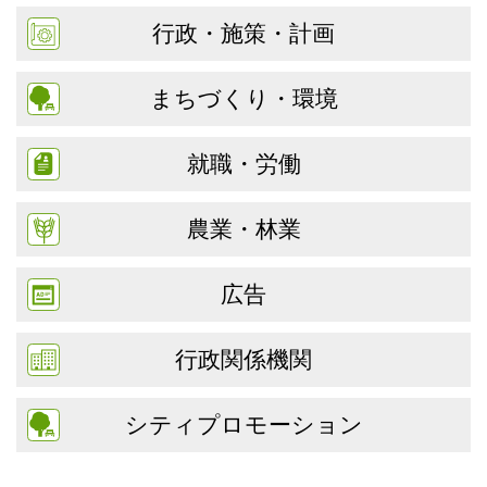
行政・施策・計画
まちづくり・環境
就職・労働
農業・林業
広告
行政関係機関
シティプロモーション