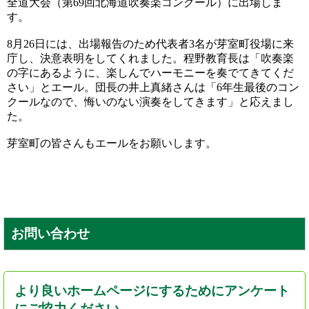
全道大会（第69回北海道吹奏楽コンクール）に出場しま
す。
8月26日には、出場報告のため代表者3名が芽室町役場に来
庁し、決意表明をしてくれました。程野教育長は「吹奏楽
の字にあるように、楽しんでハーモニーを奏でてきてくだ
さい」とエール。団長の井上真緒さんは「6年生最後のコン
クールなので、悔いのない演奏をしてきます」と応えまし
た。
芽室町の皆さんもエールをお願いします。
お問い合わせ
より良いホームページにするためにアンケート
にご協力ください。