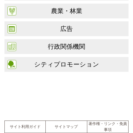
農業・林業
広告
行政関係機関
シティプロモーション
著作権・リンク・免責
サイト利用ガイド
サイトマップ
事項