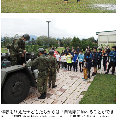
体験を終えた子どもたちからは「自衛隊に触れることができ