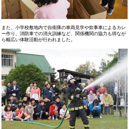
また、小学校敷地内で自衛隊の車両見学や炊事車によるカレ
ー作り、消防車での消火訓練など、関係機関の協力も得なが
ら幅広い体験活動が行われました。