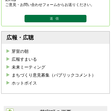
ご意見・お問い合わせフォームからお送りください。
広報・広聴
芽室の朝
広報すまいる
未来ミーティング
まちづくり意見募集（パブリックコメント）
ホットボイス