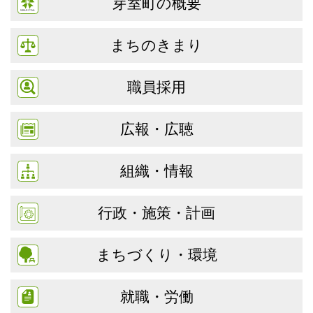
芽室町の概要
まちのきまり
職員採用
広報・広聴
組織・情報
行政・施策・計画
まちづくり・環境
就職・労働