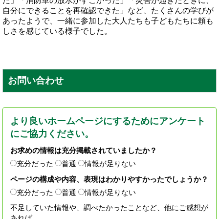
た」「消防車の放水がすごかった」「災害が起きたときに、
自分にできることを再確認できた」など、たくさんの学びが
あったようで、一緒に参加した大人たちも子どもたちに頼も
しさを感じている様子でした。
お問い合わせ
より良いホームページにするためにアンケート
にご協力ください。
お求めの情報は充分掲載されていましたか？
充分だった
普通
情報が足りない
ページの構成や内容、表現はわかりやすかったでしょうか？
充分だった
普通
情報が足りない
不足していた情報や、調べたかったことなど、他にご感想が
あれば