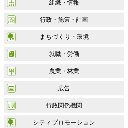
組織・情報
行政・施策・計画
まちづくり・環境
就職・労働
農業・林業
広告
行政関係機関
シティプロモーション