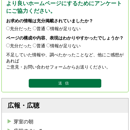
より良いホームページにするためにアンケート
にご協力ください。
お求めの情報は充分掲載されていましたか？
充分だった
普通
情報が足りない
ページの構成や内容、表現はわかりやすかったでしょうか？
充分だった
普通
情報が足りない
不足していた情報や、調べたかったことなど、他にご感想が
あれば
ご意見・お問い合わせフォームからお送りください。
広報・広聴
芽室の朝