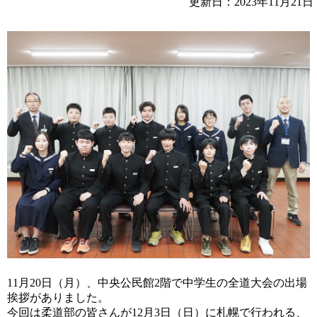
更新日：2023年11月21日
11月20日（月）、中央公民館2階で中学生の全道大会の出場
挨拶がありました。
今回は柔道部の皆さんが12月3日（日）に札幌で行われる、