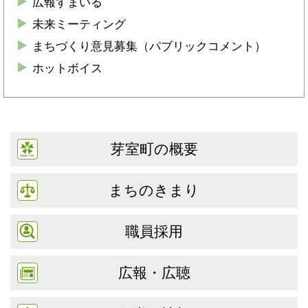
広報すまいる
未来ミーティング
まちづくり意見募集（パブリックコメント）
ホットボイス
芽室町の概要
まちのきまり
職員採用
広報・広聴