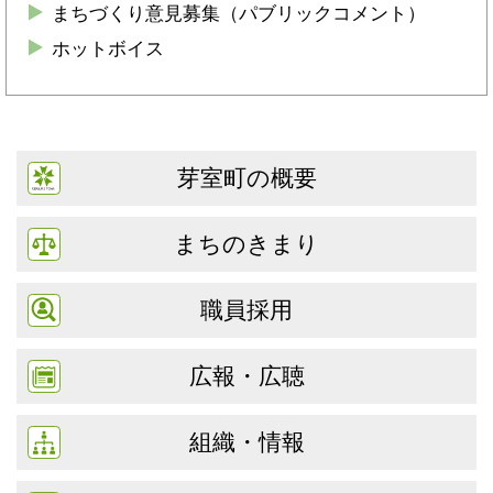
まちづくり意見募集（パブリックコメント）
ホットボイス
芽室町の概要
まちのきまり
職員採用
広報・広聴
組織・情報