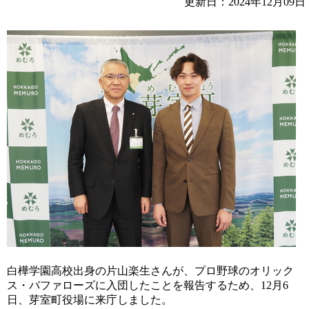
更新日：2024年12月09日
白樺学園高校出身の片山楽生さんが、プロ野球のオリック
ス・バファローズに入団したことを報告するため、12月6
日、芽室町役場に来庁しました。