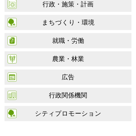
行政・施策・計画
まちづくり・環境
就職・労働
農業・林業
広告
行政関係機関
シティプロモーション