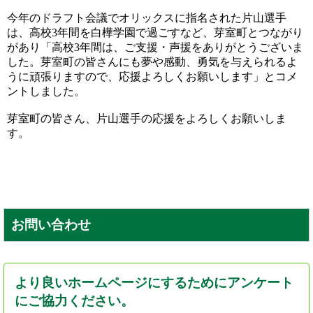
今年のドラフト会議でオリックスに指名された片山選手
は、高校3年間を白樺学園で過ごすなど、芽室町とつながり
があり「高校3年間は、ご支援・声援をありがとうございま
した。芽室町の皆さんにも夢や感動、勇気を与えられるよ
うに頑張りますので、応援よろしくお願いします」とコメ
ントしました。
芽室町の皆さん、片山選手の応援をよろしくお願いしま
す。
お問い合わせ
より良いホームページにするためにアンケート
にご協力ください。