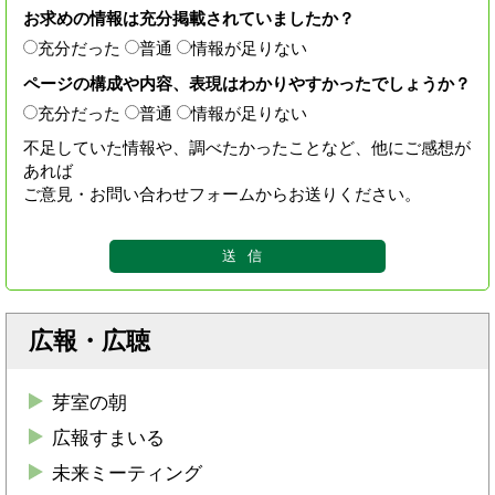
お求めの情報は充分掲載されていましたか？
充分だった
普通
情報が足りない
ページの構成や内容、表現はわかりやすかったでしょうか？
充分だった
普通
情報が足りない
不足していた情報や、調べたかったことなど、他にご感想が
あれば
ご意見・お問い合わせフォームからお送りください。
広報・広聴
芽室の朝
広報すまいる
未来ミーティング