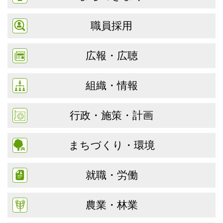
職員採用
広報・広聴
組織・情報
行政・施策・計画
まちづくり・環境
就職・労働
農業・林業