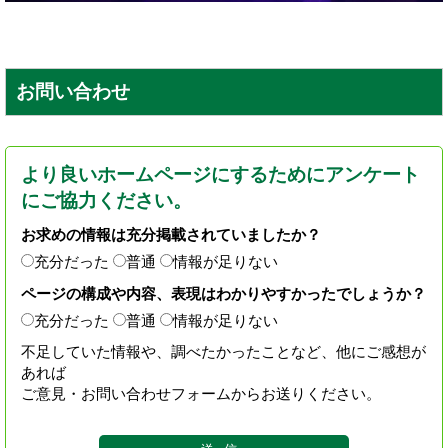
お問い合わせ
より良いホームページにするためにアンケート
にご協力ください。
お求めの情報は充分掲載されていましたか？
充分だった
普通
情報が足りない
ページの構成や内容、表現はわかりやすかったでしょうか？
充分だった
普通
情報が足りない
不足していた情報や、調べたかったことなど、他にご感想が
あれば
ご意見・お問い合わせフォームからお送りください。