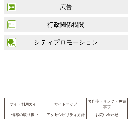
広告
行政関係機関
シティプロモーション
著作権・リンク・免責
サイト利用ガイド
サイトマップ
事項
情報の取り扱い
アクセシビリティ方針
お問い合わせ