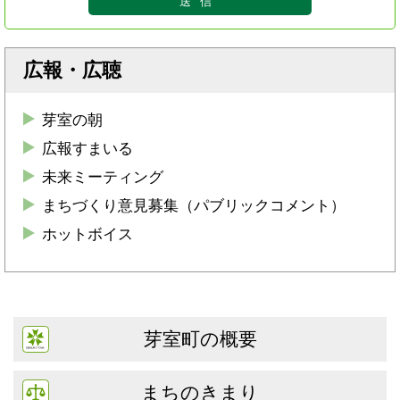
広報・広聴
芽室の朝
広報すまいる
未来ミーティング
まちづくり意見募集（パブリックコメント）
ホットボイス
芽室町の概要
まちのきまり