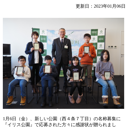
更新日：2023年01月06日
1月6日（金）、新しい公園（西４条７丁目）の名称募集に
『イリス公園』で応募された方々に感謝状が贈られまし