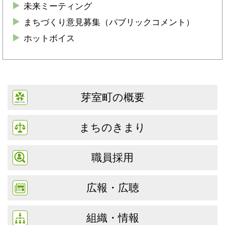
未来ミーティング
まちづくり意見募集（パブリックコメント）
ホットボイス
芽室町の概要
まちのきまり
職員採用
広報・広聴
組織・情報