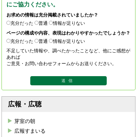
にご協力ください。
お求めの情報は充分掲載されていましたか？
充分だった
普通
情報が足りない
ページの構成や内容、表現はわかりやすかったでしょうか？
充分だった
普通
情報が足りない
不足していた情報や、調べたかったことなど、他にご感想が
あれば
ご意見・お問い合わせフォームからお送りください。
広報・広聴
芽室の朝
広報すまいる