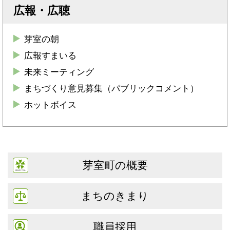
広報・広聴
芽室の朝
広報すまいる
未来ミーティング
まちづくり意見募集（パブリックコメント）
ホットボイス
芽室町の概要
まちのきまり
職員採用