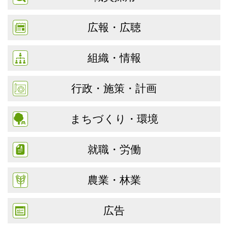
広報・広聴
組織・情報
行政・施策・計画
まちづくり・環境
就職・労働
農業・林業
広告