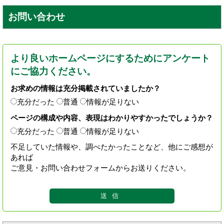
お問い合わせ
より良いホームページにするためにアンケート
にご協力ください。
お求めの情報は充分掲載されていましたか？
充分だった
普通
情報が足りない
ページの構成や内容、表現はわかりやすかったでしょうか？
充分だった
普通
情報が足りない
不足していた情報や、調べたかったことなど、他にご感想が
あれば
ご意見・お問い合わせフォームからお送りください。