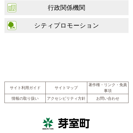
行政関係機関
シティプロモーション
著作権・リンク・免責
サイト利用ガイド
サイトマップ
事項
情報の取り扱い
アクセシビリティ方針
お問い合わせ