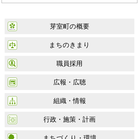
芽室町の概要
まちのきまり
職員採用
広報・広聴
組織・情報
行政・施策・計画
まちづくり・環境