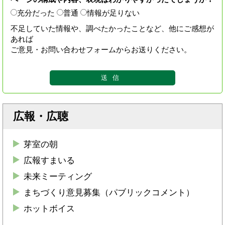
充分だった
普通
情報が足りない
不足していた情報や、調べたかったことなど、他にご感想が
あれば
ご意見・お問い合わせフォームからお送りください。
広報・広聴
芽室の朝
広報すまいる
未来ミーティング
まちづくり意見募集（パブリックコメント）
ホットボイス