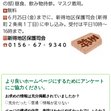
より良いホームページにするためにアンケート
にご協力ください。
お求めの情報は充分掲載されていましたか？
充分だった
普通
情報が足りない
ページの構成や内容、表現はわかりやすかったでしょうか？