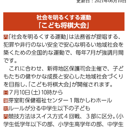
更新日：2021年06月10日