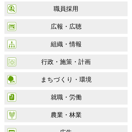
職員採用
広報・広聴
組織・情報
行政・施策・計画
まちづくり・環境
就職・労働
農業・林業