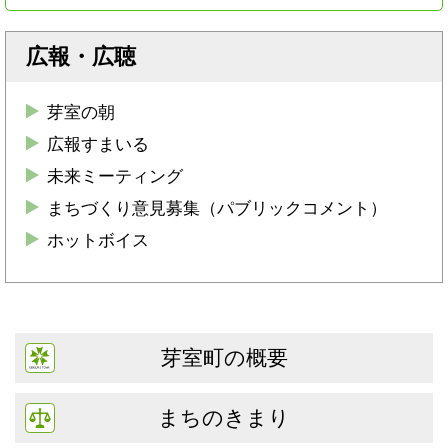
広報・広聴
芽室の朝
広報すまいる
未来ミーティング
まちづくり意見募集（パブリックコメント）
ホットボイス
芽室町の概要
まちのきまり