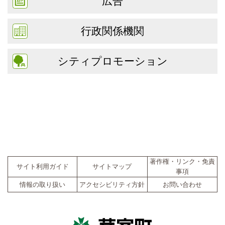
広告
行政関係機関
シティプロモーション
著作権・リンク・免責
サイト利用ガイド
サイトマップ
事項
情報の取り扱い
アクセシビリティ方針
お問い合わせ