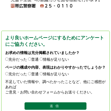
より良いホームページにするためにアンケート
にご協力ください。
お求めの情報は充分掲載されていましたか？
充分だった
普通
情報が足りない
ページの構成や内容、表現はわかりやすかったでしょうか？
充分だった
普通
情報が足りない
不足していた情報や、調べたかったことなど、他にご感想が
あれば
ご意見・お問い合わせフォームからお送りください。