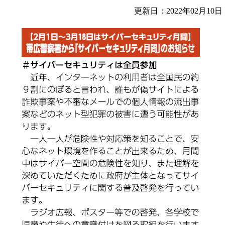
更新日：2022年02月10日