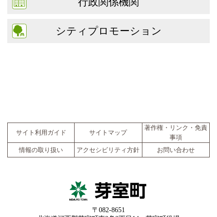
行政関係機関
シティプロモーション
著作権・リンク・免責
サイト利用ガイド
サイトマップ
事項
情報の取り扱い
アクセシビリティ方針
お問い合わせ
〒082-8651