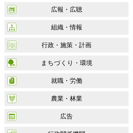
広報・広聴
組織・情報
行政・施策・計画
まちづくり・環境
就職・労働
農業・林業
広告