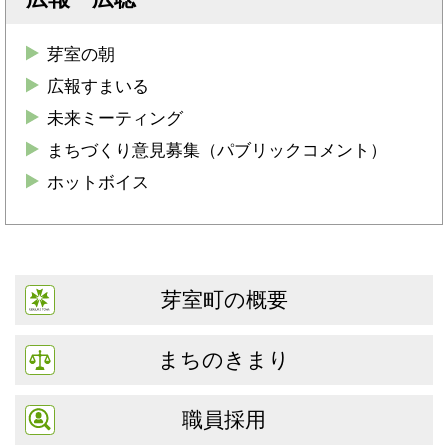
芽室の朝
広報すまいる
未来ミーティング
まちづくり意見募集（パブリックコメント）
ホットボイス
芽室町の概要
まちのきまり
職員採用