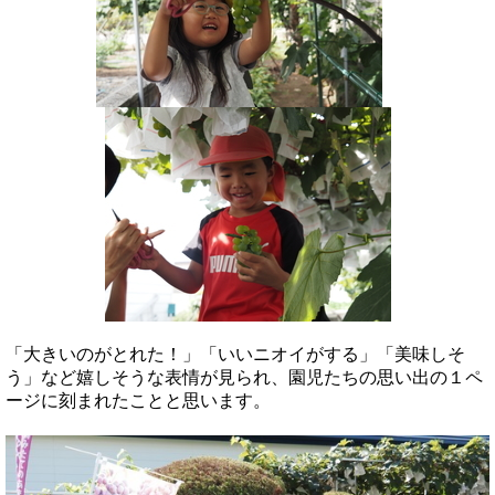
「大きいのがとれた！」「いいニオイがする」「美味しそ
う」など嬉しそうな表情が見られ、園児たちの思い出の１ペ
ージに刻まれたことと思います。