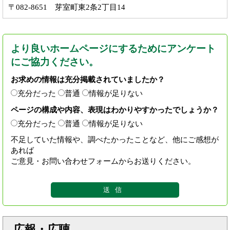
〒082-8651 芽室町東2条2丁目14
より良いホームページにするためにアンケート
にご協力ください。
お求めの情報は充分掲載されていましたか？
充分だった
普通
情報が足りない
ページの構成や内容、表現はわかりやすかったでしょうか？
充分だった
普通
情報が足りない
不足していた情報や、調べたかったことなど、他にご感想が
あれば
ご意見・お問い合わせフォームからお送りください。
広報・広聴