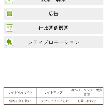
広告
行政関係機関
シティプロモーション
著作権・リンク・免責
サイト利用ガイド
サイトマップ
事項
情報の取り扱い
アクセシビリティ方針
お問い合わせ