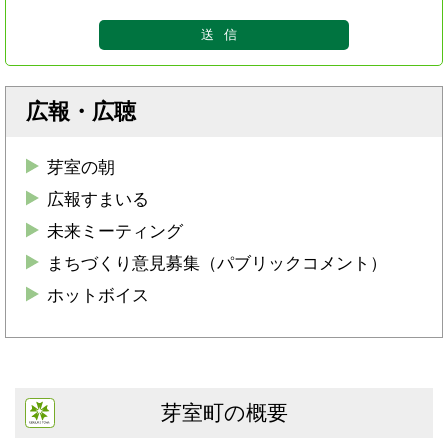
広報・広聴
芽室の朝
広報すまいる
未来ミーティング
まちづくり意見募集（パブリックコメント）
ホットボイス
芽室町の概要