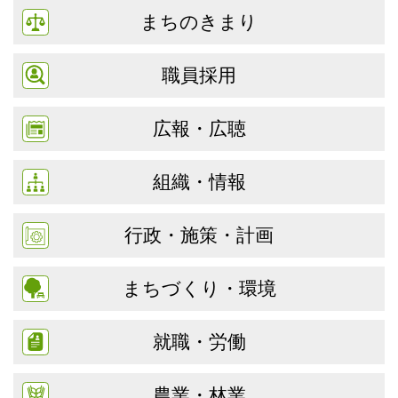
まちのきまり
職員採用
広報・広聴
組織・情報
行政・施策・計画
まちづくり・環境
就職・労働
農業・林業