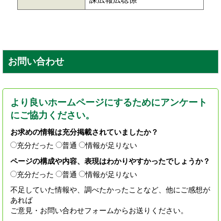
お問い合わせ
より良いホームページにするためにアンケート
にご協力ください。
お求めの情報は充分掲載されていましたか？
充分だった
普通
情報が足りない
ページの構成や内容、表現はわかりやすかったでしょうか？
充分だった
普通
情報が足りない
不足していた情報や、調べたかったことなど、他にご感想が
あれば
ご意見・お問い合わせフォームからお送りください。