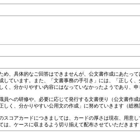
ため、具体的なご回答はできませんが、公文書作成にあたって
成しています。また、「文書事務の手引き」には、「正しく、
しく、分かりやすい内容にはなっていなかったようであり、申
職員への研修や、必要に応じて発行する文書便り（公文書作成
正しく、分かりやすい公用文の作成」に努めていきます（総務
のスコアカードにつきましては、カードの厚さは現在、用意し
ては、ケースに収まるよう切り揃えて配布させていただきます