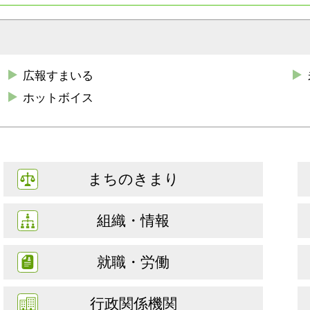
広報すまいる
ホットボイス
まちのきまり
組織・情報
就職・労働
行政関係機関