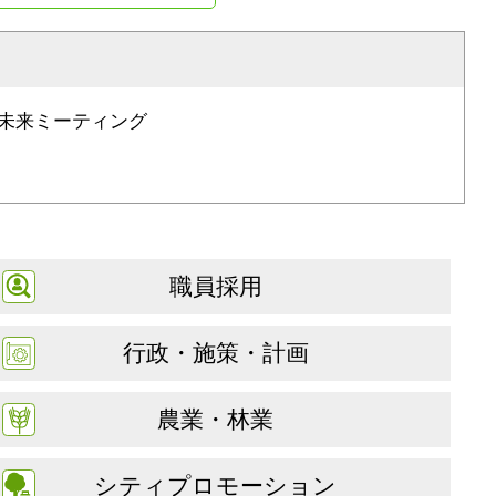
未来ミーティング
職員採用
行政・施策・計画
農業・林業
シティプロモーション