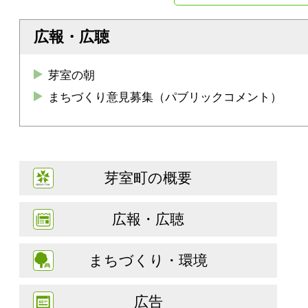
広報・広聴
芽室の朝
まちづくり意見募集（パブリックコメント）
芽室町の概要
広報・広聴
まちづくり・環境
広告