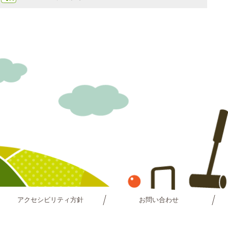
アクセシビリティ方針
お問い合わせ