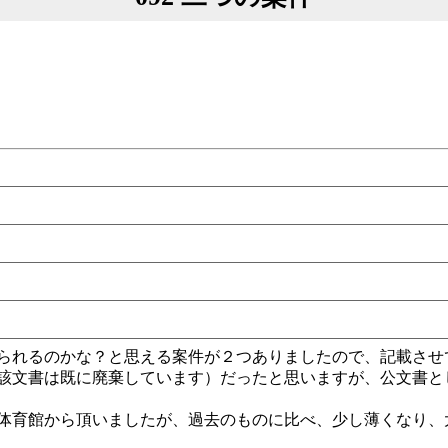
られるのかな？と思える案件が２つありましたので、記載させ
該文書は既に廃棄しています）だったと思いますが、公文書と
体育館から頂いましたが、過去のものに比べ、少し薄くなり、