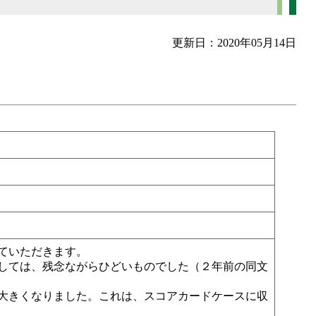
更新日：2020年05月14日
ていただきます。
しては、残念ながらひどいものでした（２年前の同文
大きくなりました。これは、スコアカードケースに収