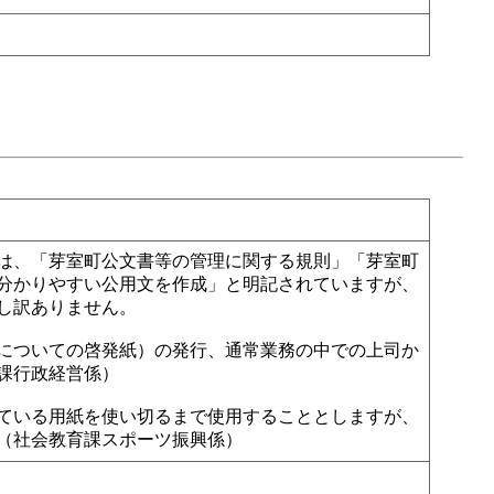
は、「芽室町公文書等の管理に関する規則」「芽室町
分かりやすい公用文を作成」と明記されていますが、
し訳ありません。
についての啓発紙）の発行、通常業務の中での上司か
課行政経営係）
ている用紙を使い切るまで使用することとしますが、
（社会教育課スポーツ振興係）