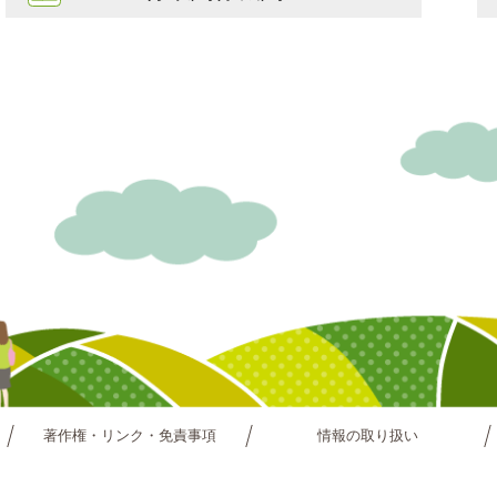
著作権・リンク・免責事項
情報の取り扱い