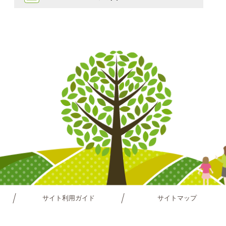
サイト利用ガイド
サイトマップ