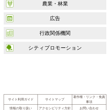
農業・林業
広告
行政関係機関
シティプロモーション
著作権・リンク・免責
サイト利用ガイド
サイトマップ
事項
情報の取り扱い
アクセシビリティ方針
お問い合わせ