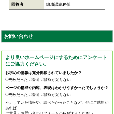
回答者
総務課総務係
お問い合わせ
より良いホームページにするためにアンケート
にご協力ください。
お求めの情報は充分掲載されていましたか？
充分だった
普通
情報が足りない
ページの構成や内容、表現はわかりやすかったでしょうか？
充分だった
普通
情報が足りない
不足していた情報や、調べたかったことなど、他にご感想が
あれば
ご意見・お問い合わせフォームからお送りください。