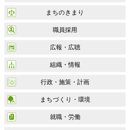
まちのきまり
職員採用
広報・広聴
組織・情報
行政・施策・計画
まちづくり・環境
就職・労働