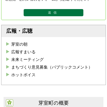
広報・広聴
芽室の朝
広報すまいる
未来ミーティング
まちづくり意見募集（パブリックコメント）
ホットボイス
芽室町の概要