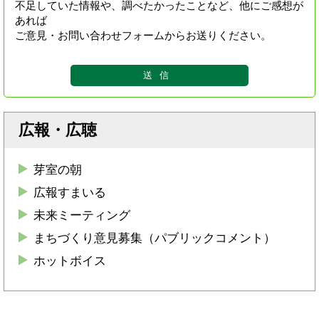
不足していた情報や、調べたかったことなど、他にご感想が
あれば
ご意見・お問い合わせフォームからお送りください。
広報・広聴
芽室の朝
広報すまいる
未来ミーティング
まちづくり意見募集（パブリックコメント）
ホットボイス