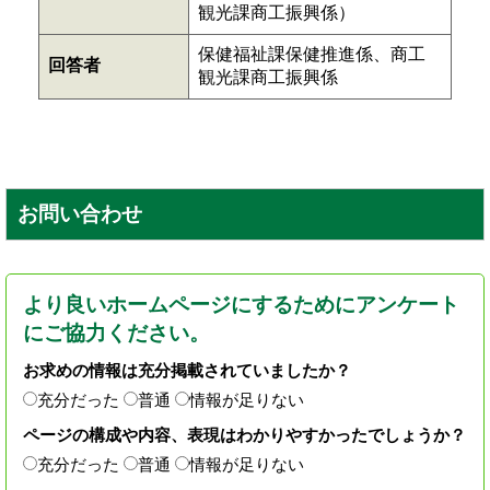
観光課商工振興係）
保健福祉課保健推進係、商工
回答者
観光課商工振興係
お問い合わせ
より良いホームページにするためにアンケート
にご協力ください。
お求めの情報は充分掲載されていましたか？
充分だった
普通
情報が足りない
ページの構成や内容、表現はわかりやすかったでしょうか？
充分だった
普通
情報が足りない