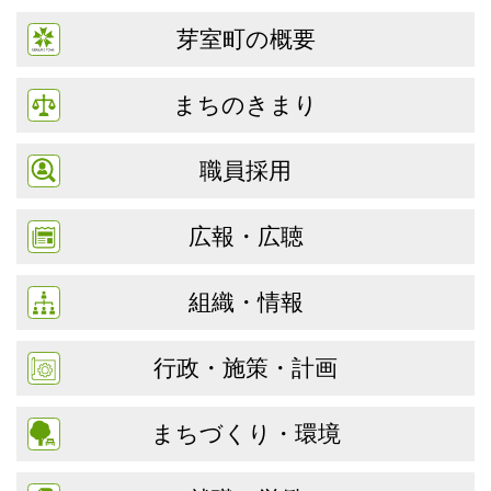
芽室町の概要
まちのきまり
職員採用
広報・広聴
組織・情報
行政・施策・計画
まちづくり・環境