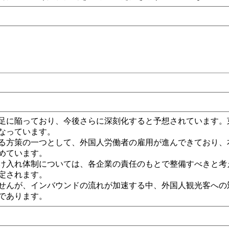
足に陥っており、今後さらに深刻化すると予想されています。
なっています。
る方策の一つとして、外国人労働者の雇用が進んできており、
めています。
け入れ体制については、各企業の責任のもとで整備すべきと考
定されます。
せんが、インバウンドの流れが加速する中、外国人観光客への
であります。