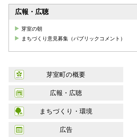
広報・広聴
芽室の朝
まちづくり意見募集（パブリックコメント）
芽室町の概要
広報・広聴
まちづくり・環境
広告