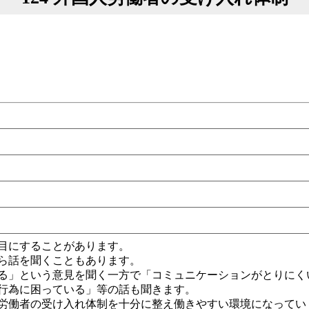
目にすることがあります。
ら話を聞くこともあります。
る」という意見を聞く一方で「コミュニケーションがとりにく
行為に困っている」等の話も聞きます。
労働者の受け入れ体制を十分に整え働きやすい環境になってい