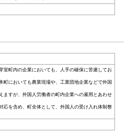
芽室町内の企業においても、人手の確保に苦慮してお
本町においても農業現場や、工業団地企業などで外国
えますが、外国人労働者の町内企業への雇用とあわせ
対応を含め、町全体として、外国人の受け入れ体制整