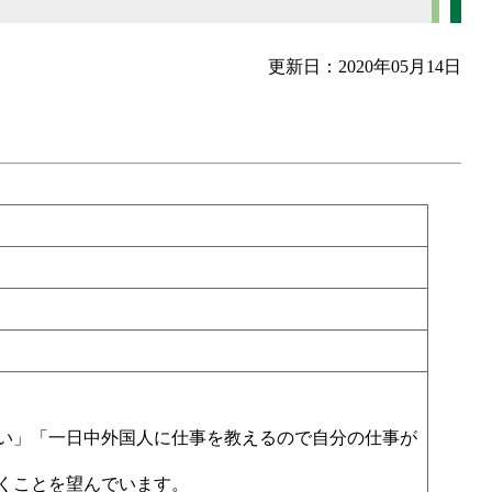
更新日：2020年05月14日
い」「一日中外国人に仕事を教えるので自分の仕事が
くことを望んでいます。