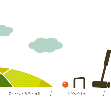
アクセシビリティ方針
お問い合わせ