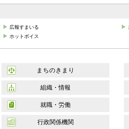
広報すまいる
ホットボイス
まちのきまり
組織・情報
就職・労働
行政関係機関