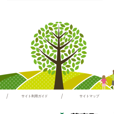
サイト利用ガイド
サイトマップ