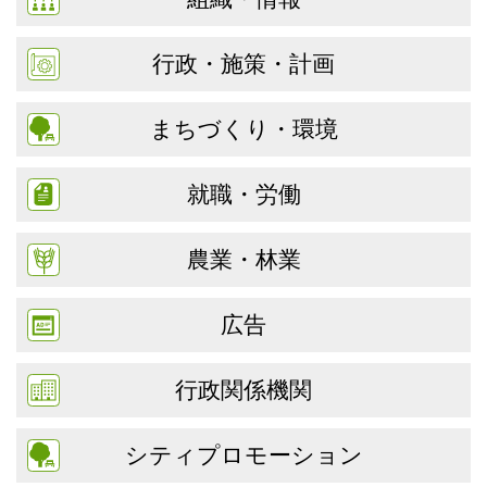
行政・施策・計画
まちづくり・環境
就職・労働
農業・林業
広告
行政関係機関
シティプロモーション