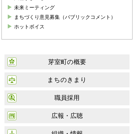
未来ミーティング
まちづくり意見募集（パブリックコメント）
ホットボイス
芽室町の概要
まちのきまり
職員採用
広報・広聴
組織・情報