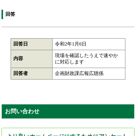
回答
回答日
令和2年1月6日
現場を確認したうえで速やか
内容
に対応します
回答者
企画財政課広報広聴係
お問い合わせ