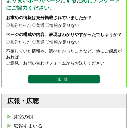
より良いホームページにするためにアンケート
にご協力ください。
お求めの情報は充分掲載されていましたか？
充分だった
普通
情報が足りない
ページの構成や内容、表現はわかりやすかったでしょうか？
充分だった
普通
情報が足りない
不足していた情報や、調べたかったことなど、他にご感想が
あれば
ご意見・お問い合わせフォームからお送りください。
広報・広聴
芽室の朝
広報すまいる