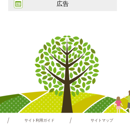
広告
サイト利用ガイド
サイトマップ