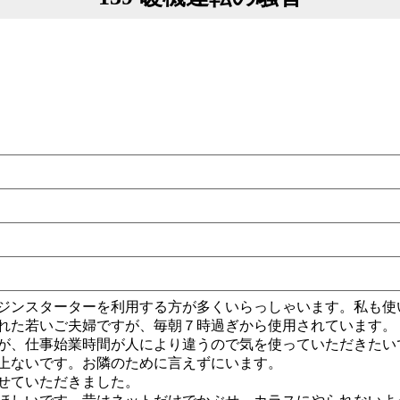
ジンスターターを利用する方が多くいらっしゃいます。私も使
れた若いご夫婦ですが、毎朝７時過ぎから使用されています。
が、仕事始業時間が人により違うので気を使っていただきたい
上ないです。お隣のために言えずにいます。
せていただきました。