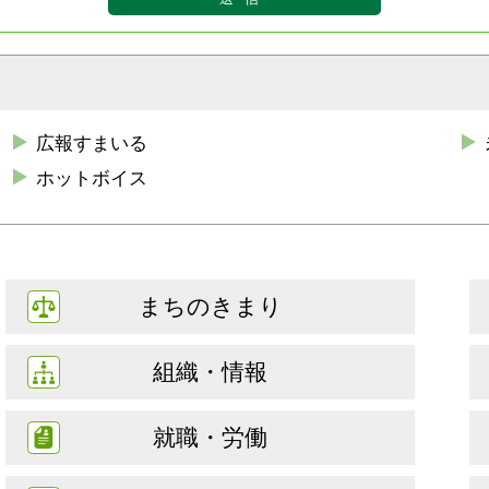
広報すまいる
ホットボイス
まちのきまり
組織・情報
就職・労働