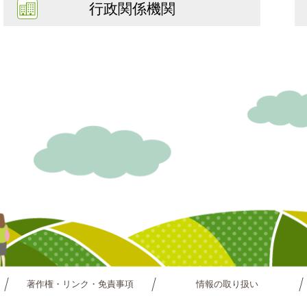
行政関係機関
著作権・リンク・免責事項
情報の取り扱い