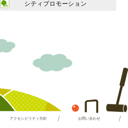
シティプロモーション
アクセシビリティ方針
お問い合わせ