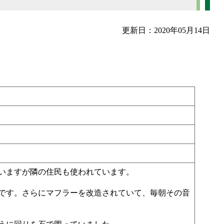
更新日：2020年05月14日
いますが隣の住民も使われています。
です。さらにマフラーを改造されていて、毎朝その音