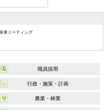
未来ミーティング
職員採用
行政・施策・計画
農業・林業