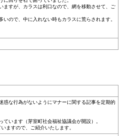
うに回りを石で囲っていました。
いますが、カラスは利口なので、網を移動させて、ご
多いので、中に入れない時もカラスに荒らされます。
迷惑な行為がないようにマナーに関する記事を定期的
っています（芽室町社会福祉協議会が開設）。
ていますので、ご紹介いたします。