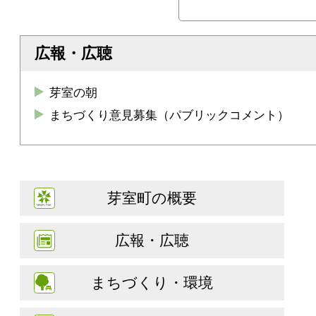
広報・広聴
芽室の朝
まちづくり意見募集（パブリックコメント）
芽室町の概要
広報・広聴
まちづくり・環境