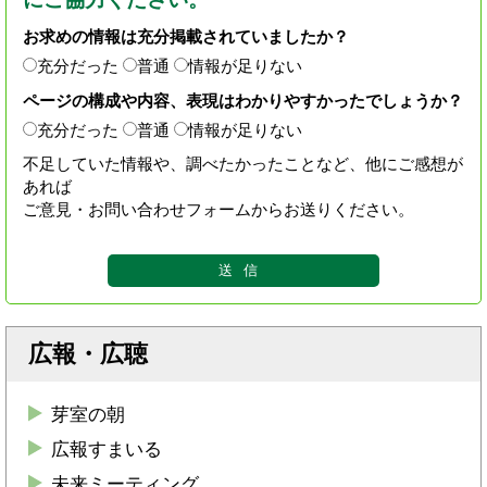
お求めの情報は充分掲載されていましたか？
充分だった
普通
情報が足りない
ページの構成や内容、表現はわかりやすかったでしょうか？
充分だった
普通
情報が足りない
不足していた情報や、調べたかったことなど、他にご感想が
あれば
ご意見・お問い合わせフォームからお送りください。
広報・広聴
芽室の朝
広報すまいる
未来ミーティング