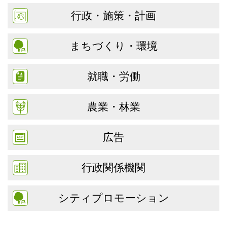
行政・施策・計画
まちづくり・環境
就職・労働
農業・林業
広告
行政関係機関
シティプロモーション