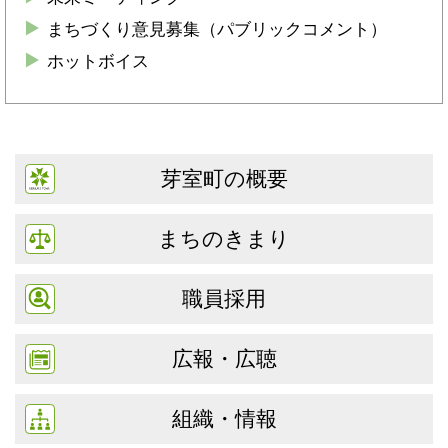
まちづくり意見募集（パブリックコメント）
ホットボイス
芽室町の概要
まちのきまり
職員採用
広報・広聴
組織・情報