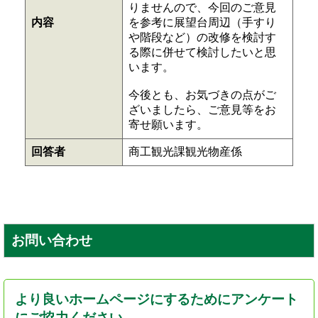
りませんので、今回のご意見
内容
を参考に展望台周辺（手すり
や階段など）の改修を検討す
る際に併せて検討したいと思
います。
今後とも、お気づきの点がご
ざいましたら、ご意見等をお
寄せ願います。
回答者
商工観光課観光物産係
お問い合わせ
より良いホームページにするためにアンケート
にご協力ください。