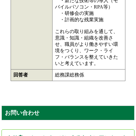
・新たな技術等の導入（モ
バイルパソコン・RPA等）
・研修会の実施
・計画的な残業実施
これらの取り組みを通して、
意識・知識・組織を改善さ
せ、職員がより働きやすい環
境をつくり、ワーク・ライ
フ・バランスを整えていきた
いと考えています。
回答者
総務課総務係
お問い合わせ