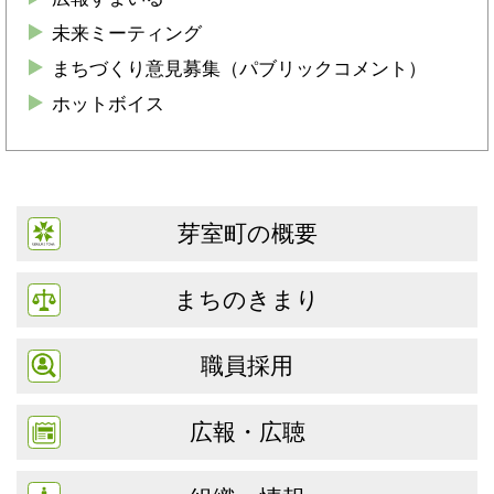
未来ミーティング
まちづくり意見募集（パブリックコメント）
ホットボイス
芽室町の概要
まちのきまり
職員採用
広報・広聴