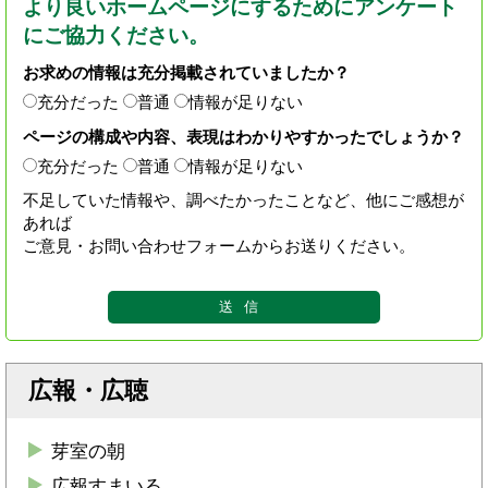
より良いホームページにするためにアンケート
にご協力ください。
お求めの情報は充分掲載されていましたか？
充分だった
普通
情報が足りない
ページの構成や内容、表現はわかりやすかったでしょうか？
充分だった
普通
情報が足りない
不足していた情報や、調べたかったことなど、他にご感想が
あれば
ご意見・お問い合わせフォームからお送りください。
広報・広聴
芽室の朝
広報すまいる