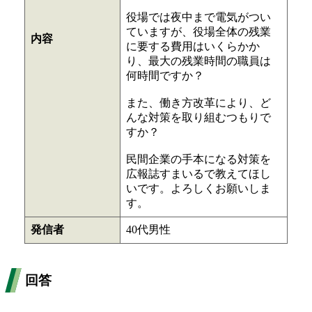
役場では夜中まで電気がつい
ていますが、役場全体の残業
内容
に要する費用はいくらかか
り、最大の残業時間の職員は
何時間ですか？
また、働き方改革により、ど
んな対策を取り組むつもりで
すか？
民間企業の手本になる対策を
広報誌すまいるで教えてほし
いです。よろしくお願いしま
す。
発信者
40代男性
回答