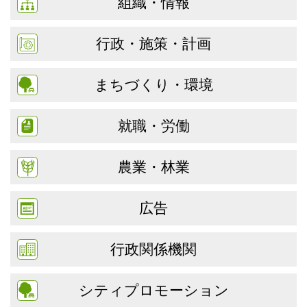
組織・情報
行政・施策・計画
まちづくり・環境
就職・労働
農業・林業
広告
行政関係機関
シティプロモーション