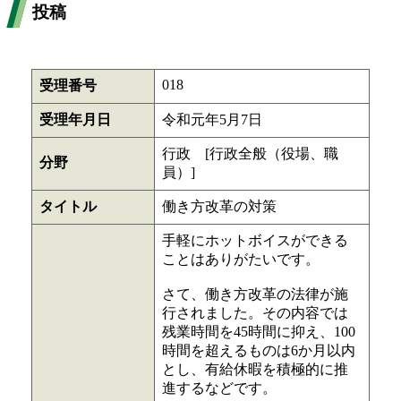
投稿
018
受理番号
受理年月日
令和元年5月7日
行政 [行政全般（役場、職
分野
員）]
タイトル
働き方改革の対策
手軽にホットボイスができる
ことはありがたいです。
さて、働き方改革の法律が施
行されました。その内容では
残業時間を45時間に抑え、100
時間を超えるものは6か月以内
とし、有給休暇を積極的に推
進するなどです。