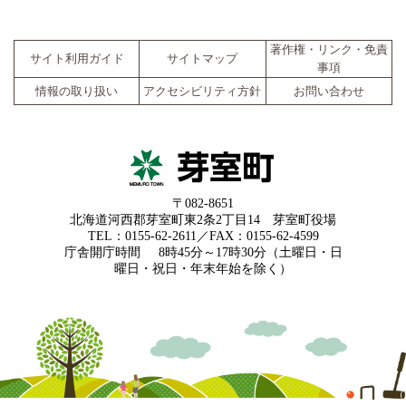
著作権・リンク・免責
サイト利用ガイド
サイトマップ
事項
情報の取り扱い
アクセシビリティ方針
お問い合わせ
〒082-8651
北海道河西郡芽室町東2条2丁目14 芽室町役場
TEL：0155-62-2611／FAX：0155-62-4599
庁舎開庁時間
8時45分～17時30分（土曜日・日
曜日・祝日・年末年始を除く）