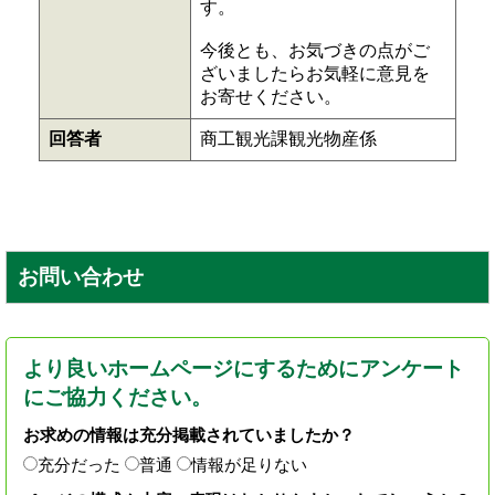
す。
今後とも、お気づきの点がご
ざいましたらお気軽に意見を
お寄せください。
回答者
商工観光課観光物産係
お問い合わせ
より良いホームページにするためにアンケート
にご協力ください。
お求めの情報は充分掲載されていましたか？
充分だった
普通
情報が足りない