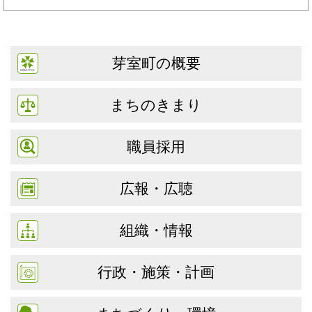
芽室町の概要
まちのきまり
職員採用
広報・広聴
組織・情報
行政・施策・計画