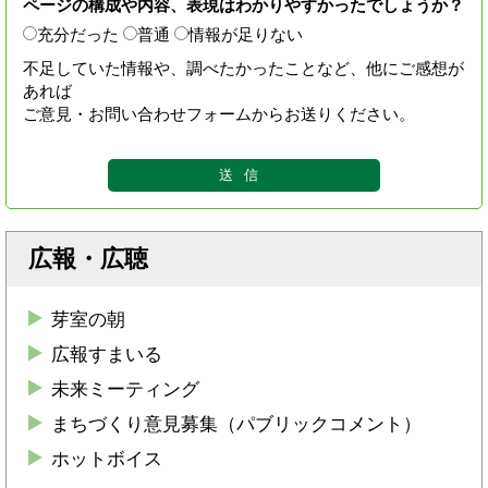
ページの構成や内容、表現はわかりやすかったでしょうか？
充分だった
普通
情報が足りない
不足していた情報や、調べたかったことなど、他にご感想が
あれば
ご意見・お問い合わせフォームからお送りください。
広報・広聴
芽室の朝
広報すまいる
未来ミーティング
まちづくり意見募集（パブリックコメント）
ホットボイス