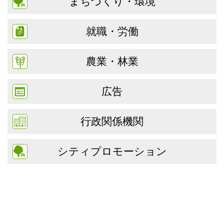
まちづくり・環境
就職・労働
農業・林業
広告
行政関係機関
シティプロモーション