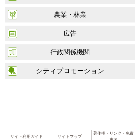
農業・林業
広告
行政関係機関
シティプロモーション
著作権・リンク・免責
サイト利用ガイド
サイトマップ
事項