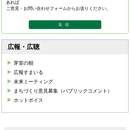
あれば
ご意見・お問い合わせフォームからお送りください。
広報・広聴
芽室の朝
広報すまいる
未来ミーティング
まちづくり意見募集（パブリックコメント）
ホットボイス