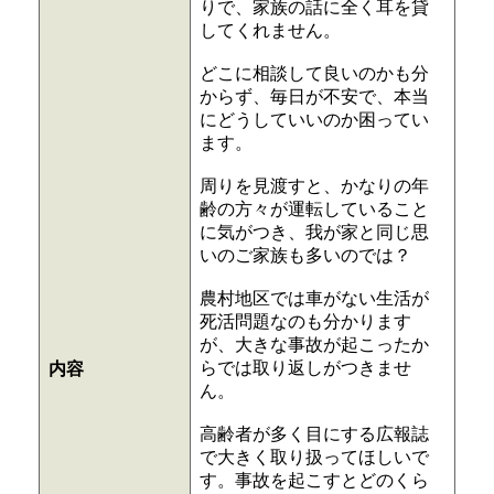
りで、家族の話に全く耳を貸
してくれません。
どこに相談して良いのかも分
からず、毎日が不安で、本当
にどうしていいのか困ってい
ます。
周りを見渡すと、かなりの年
齢の方々が運転していること
に気がつき、我が家と同じ思
いのご家族も多いのでは？
農村地区では車がない生活が
死活問題なのも分かります
が、大きな事故が起こったか
らでは取り返しがつきませ
内容
ん。
高齢者が多く目にする広報誌
で大きく取り扱ってほしいで
す。事故を起こすとどのくら