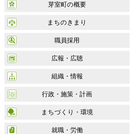
芽室町の概要
まちのきまり
職員採用
広報・広聴
組織・情報
行政・施策・計画
まちづくり・環境
就職・労働