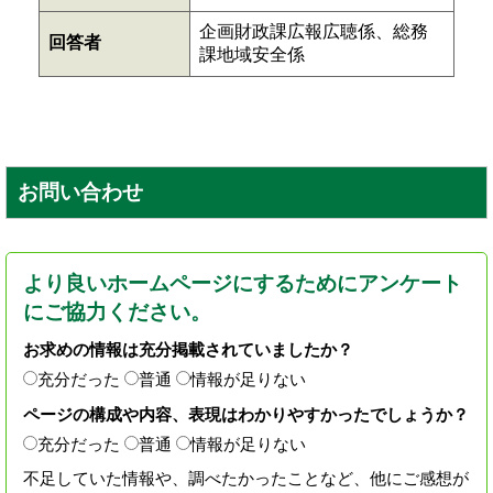
企画財政課広報広聴係、総務
回答者
課地域安全係
お問い合わせ
より良いホームページにするためにアンケート
にご協力ください。
お求めの情報は充分掲載されていましたか？
充分だった
普通
情報が足りない
ページの構成や内容、表現はわかりやすかったでしょうか？
充分だった
普通
情報が足りない
不足していた情報や、調べたかったことなど、他にご感想が