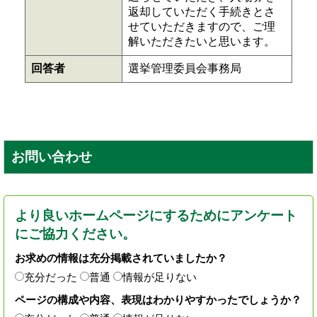
返却していただく手続きとさ
せていただきますので、ご理
解いただきたいと思います。
回答者
選挙管理委員会事務局
お問い合わせ
より良いホームページにするためにアンケート
にご協力ください。
お求めの情報は充分掲載されていましたか？
充分だった
普通
情報が足りない
ページの構成や内容、表現はわかりやすかったでしょうか？