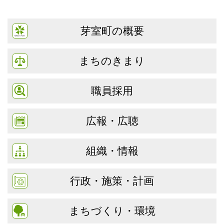
芽室町の概要
まちのきまり
職員採用
広報・広聴
組織・情報
行政・施策・計画
まちづくり・環境