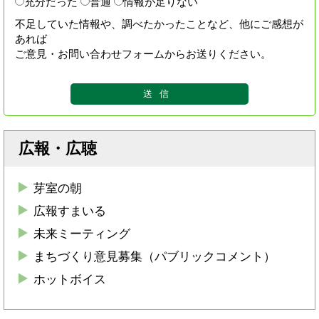
充分だった
普通
情報が足りない
不足していた情報や、調べたかったことなど、他にご感想が
あれば
ご意見・お問い合わせフォームからお送りください。
広報・広聴
芽室の朝
広報すまいる
未来ミーティング
まちづくり意見募集（パブリックコメント）
ホットボイス