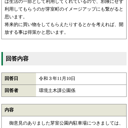
は生活の一部として利用してくれているので、邪険にせず
利用してもらうのが芽室町のイメージアップにも繋がると
思います。
将来的に買い物をしてもらえたりするとかを考えれば、開
放する事は得策かと思います。
回答内容
回答日
令和３年11月10日
回答者
環境土木課公園係
内容
御意見のありました芽室公園内駐車場につきましては、