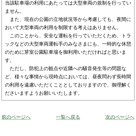
当該駐車場の利用にあたっては大型車両の規制を行ってい
ません。
また、現在の公園の立地状況等から考慮しても、夜間に
おいて大型車両の利用を制限する考えはありません。
このことから、安全な運転を行っていただくため、トラ
ックなどの大型車両運転手のみなさまにも、一時的な休憩
のために芽室公園駐車場を御利用いただければと思いま
す。
ただし、防犯上の観点や近隣への騒音発生等の問題な
ど、様々な事情から現時点においては、昼夜問わず長時間
の利用を遠慮いただくこととしておりますので、御理解く
ださいますようお願いいたします。
前のページへ
一覧へ戻る
次のページへ