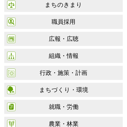
まちのきまり
職員採用
広報・広聴
組織・情報
行政・施策・計画
まちづくり・環境
就職・労働
農業・林業