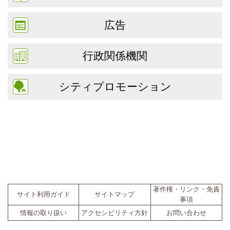
広告
行政関係機関
シティプロモーション
著作権・リンク・免責
サイト利用ガイド
サイトマップ
事項
情報の取り扱い
アクセシビリティ方針
お問い合わせ