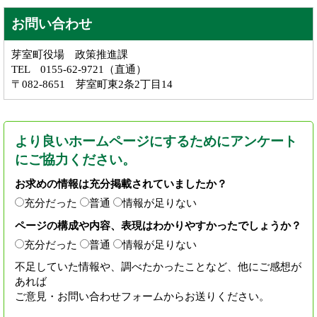
お問い合わせ
芽室町役場 政策推進課
TEL 0155-62-9721（直通）
〒082-8651 芽室町東2条2丁目14
より良いホームページにするためにアンケート
にご協力ください。
お求めの情報は充分掲載されていましたか？
充分だった
普通
情報が足りない
ページの構成や内容、表現はわかりやすかったでしょうか？
充分だった
普通
情報が足りない
不足していた情報や、調べたかったことなど、他にご感想が
あれば
ご意見・お問い合わせフォームからお送りください。