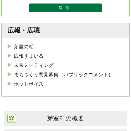
広報・広聴
芽室の朝
広報すまいる
未来ミーティング
まちづくり意見募集（パブリックコメント）
ホットボイス
芽室町の概要