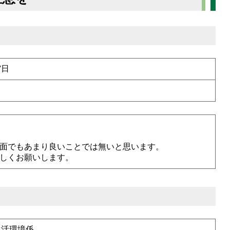
7日
面でもあまり良いことでは無いと思います。
しくお願いします。
生活環境係