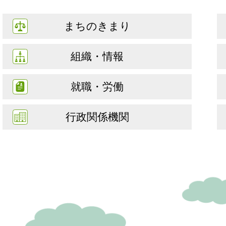
まちのきまり
組織・情報
就職・労働
行政関係機関