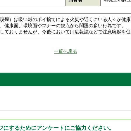
喫煙）は吸い殻のポイ捨てによる火災や近くにいる人々が健康
、健康面、環境面やマナーの観点から問題の多い行為です。
しておりませんが、今後においては広報誌などで注意喚起を促
一覧へ戻る
ジにするためにアンケートにご協力ください。