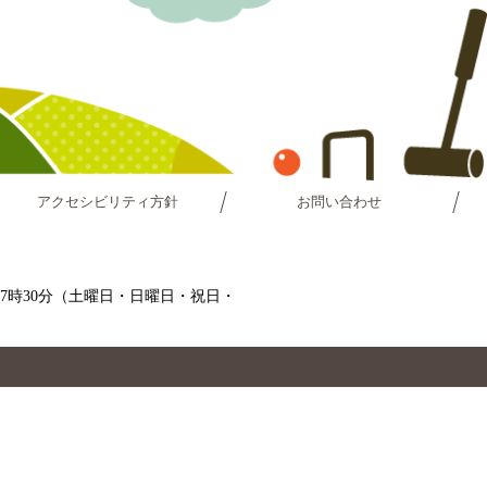
アクセシビリティ方針
お問い合わせ
～17時30分（土曜日・日曜日・祝日・