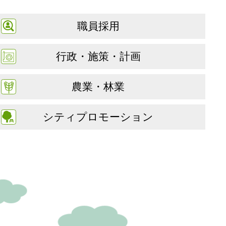
職員採用
行政・施策・計画
農業・林業
シティプロモーション