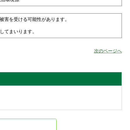
被害を受ける可能性があります。
してまいります。
次のページへ