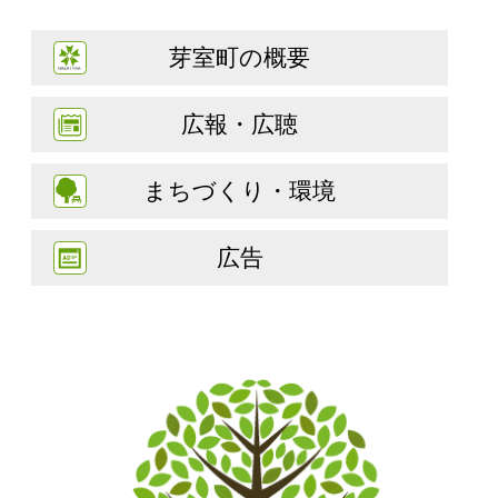
芽室町の概要
広報・広聴
まちづくり・環境
広告