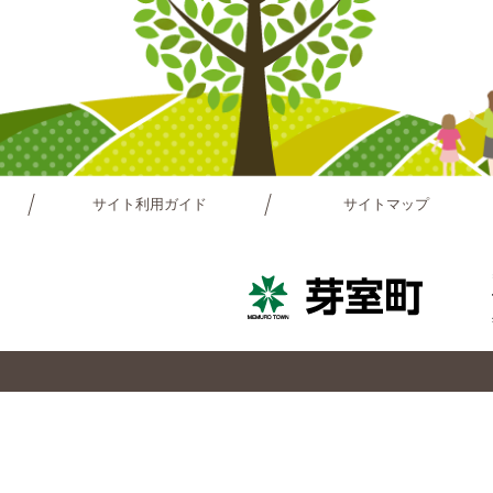
サイト利用ガイド
サイトマップ