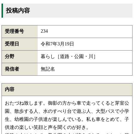
投稿内容
234
受理番号
受理日
令和7年3月19日
分野
暮らし［道路・公園・川］
発信者
無記名
内容
おたづね致します。御影の方から車で走ってくると芽室公
園、散歩する人、水のすべり台で遊ぶ人、大型バスで小学
生、幼稚園の子供達が楽しんでいる。私も車をとめて、子
供達の楽しい笑顔と声を聞くのが好き。