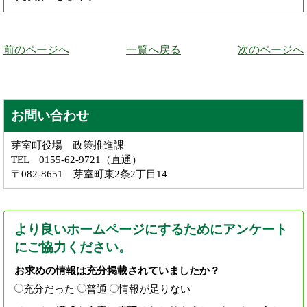
前のページへ
一覧へ戻る
次のページへ
お問い合わせ
芽室町役場 政策推進課
TEL 0155-62-9721（直通）
〒082-8651 芽室町東2条2丁目14
より良いホームページにするためにアンケート
にご協力ください。
お求めの情報は充分掲載されていましたか？
充分だった
普通
情報が足りない