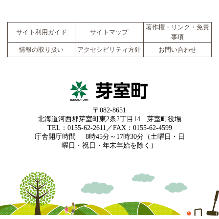
著作権・リンク・免責
サイト利用ガイド
サイトマップ
事項
情報の取り扱い
アクセシビリティ方針
お問い合わせ
〒082-8651
北海道河西郡芽室町東2条2丁目14 芽室町役場
TEL：0155-62-2611／FAX：0155-62-4599
庁舎開庁時間
8時45分～17時30分（土曜日・日
曜日・祝日・年末年始を除く）