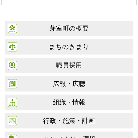
芽室町の概要
まちのきまり
職員採用
広報・広聴
組織・情報
行政・施策・計画