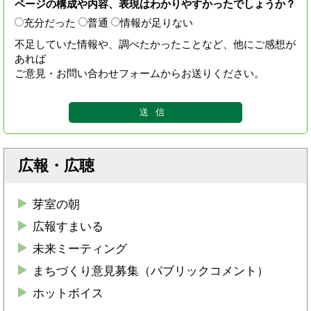
ページの構成や内容、表現はわかりやすかったでしょうか？
充分だった
普通
情報が足りない
不足していた情報や、調べたかったことなど、他にご感想が
あれば
ご意見・お問い合わせフォームからお送りください。
広報・広聴
芽室の朝
広報すまいる
未来ミーティング
まちづくり意見募集（パブリックコメント）
ホットボイス