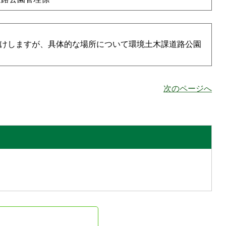
けしますが、具体的な場所について環境土木課道路公園
次のページへ