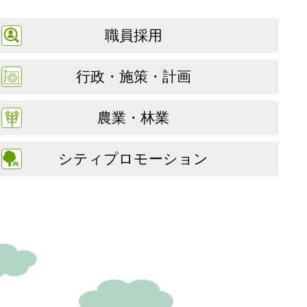
職員採用
行政・施策・計画
農業・林業
シティプロモーション