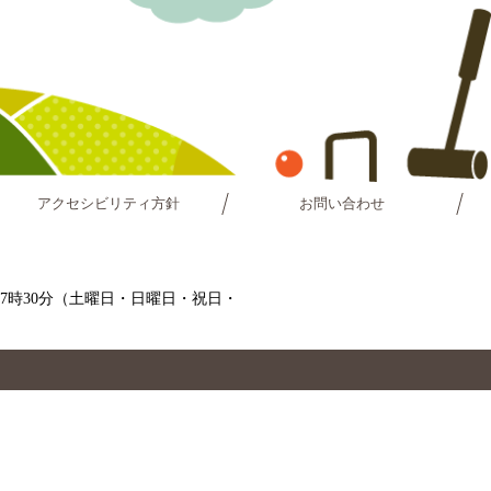
アクセシビリティ方針
お問い合わせ
～17時30分（土曜日・日曜日・祝日・