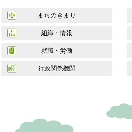
まちのきまり
組織・情報
就職・労働
行政関係機関