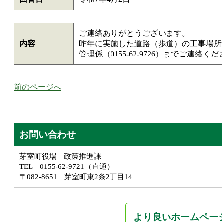
ご連絡ありがとうございます。
内容
昨年に実施した道路（歩道）の工事場所
管理係（0155-62-9726）までご連
前のページへ
お問い合わせ
芽室町役場 政策推進課
TEL 0155-62-9721（直通）
〒082-8651 芽室町東2条2丁目14
より良いホームペー