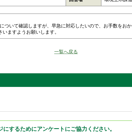
について確認しますが、早急に対応したいので、お手数をおか
絡くださいますようお願いします。
一覧へ戻る
ジにするためにアンケートにご協力ください。