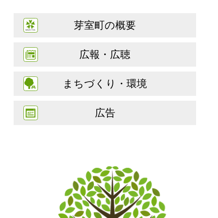
芽室町の概要
広報・広聴
まちづくり・環境
広告