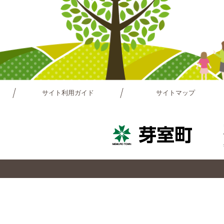
サイト利用ガイド
サイトマップ