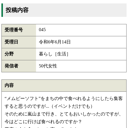
投稿内容
045
受理番号
受理日
令和6年6月14日
分野
暮らし［生活］
発信者
50代女性
内容
“メムピーソフト”をまちの中で食べれるようにしたら集客
すると思うのですが...（イベントだけでも）
そのために嵐山まで行き、とてもおいしかったのですが、
今はどこに行けば食べれるのですか？