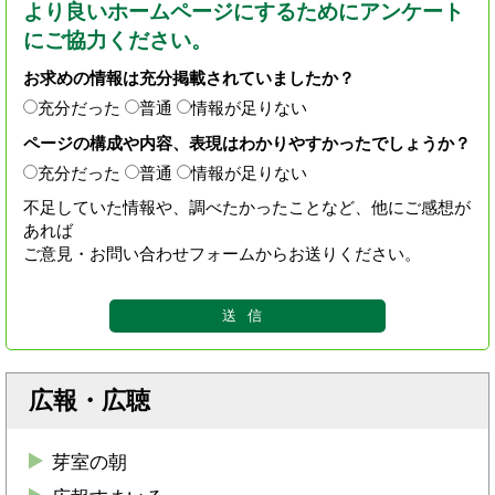
より良いホームページにするためにアンケート
にご協力ください。
お求めの情報は充分掲載されていましたか？
充分だった
普通
情報が足りない
ページの構成や内容、表現はわかりやすかったでしょうか？
充分だった
普通
情報が足りない
不足していた情報や、調べたかったことなど、他にご感想が
あれば
ご意見・お問い合わせフォームからお送りください。
広報・広聴
芽室の朝