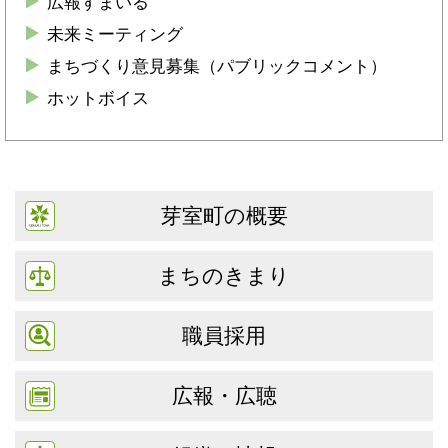
広報すまいる
未来ミーティング
まちづくり意見募集（パブリックコメント）
ホットボイス
芽室町の概要
まちのきまり
職員採用
広報・広聴