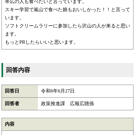
帯広の人も食べたいと言っています。
スキー学習で嵐山で食べた娘もおいしかった！！と言って
います。
ソフトクリームラリーに参加したら沢山の人が来ると思い
ます。
もっとPRしたらいいと思います。
回答内容
回答日
令和6年6月27日
回答者
政策推進課 広報広聴係
内容