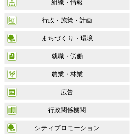
組織・情報
行政・施策・計画
まちづくり・環境
就職・労働
農業・林業
広告
行政関係機関
シティプロモーション