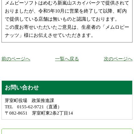
メムピーソフトはめむろ新嵐山スカイパークで提供されて
おりましたが、令和5年10月に営業を終了して以降、町内
で提供している店舗は無いものと認識しております。
この度お寄せいただいたご意見は、生産者の「メムロピー
ナッツ」様にお伝えさせていただきます。
前のページへ
一覧へ戻る
次のページへ
お問い合わせ
芽室町役場 政策推進課
TEL 0155-62-9721（直通）
〒082-8651 芽室町東2条2丁目14