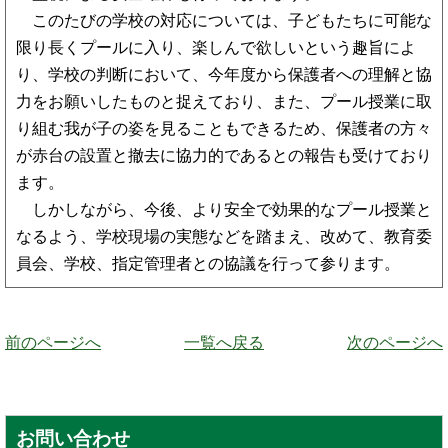
このたびの学校の対応については、子どもたちに可能な
限り長くプールに入り、楽しんで欲しいという趣旨によ
り、学校の判断において、今年度から保護者への理解と協
力をお願いしたものと捉えており、また、プール授業に取
り組む我が子の姿を見ることもできるため、保護者の方々
が赤台の設置と撤去に協力的であるとの報告も受けており
ます。
しかしながら、今後、より安全で効果的なプール授業と
なるよう、学校現場の実態などを踏まえ、改めて、教育委
員会、学校、指定管理者との協議を行って参ります。
前のページへ
一覧へ戻る
次のページへ
お問い合わせ