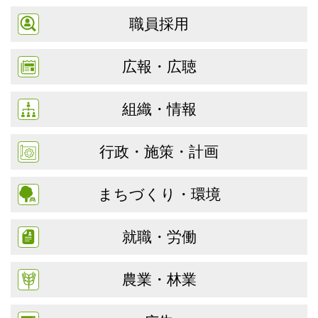
職員採用
広報・広聴
組織・情報
行政・施策・計画
まちづくり・環境
就職・労働
農業・林業