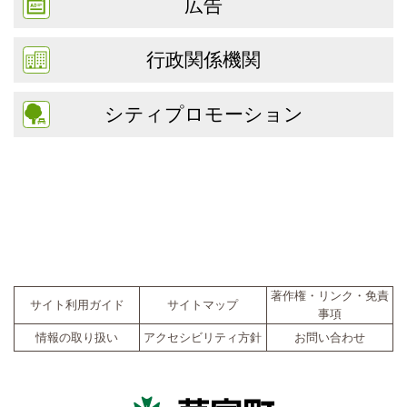
広告
行政関係機関
シティプロモーション
著作権・リンク・免責
サイト利用ガイド
サイトマップ
事項
情報の取り扱い
アクセシビリティ方針
お問い合わせ