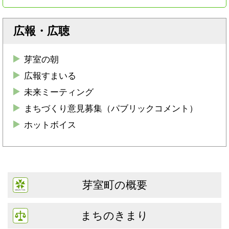
広報・広聴
芽室の朝
広報すまいる
未来ミーティング
まちづくり意見募集（パブリックコメント）
ホットボイス
芽室町の概要
まちのきまり