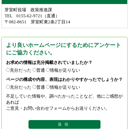
芽室町役場 政策推進課
TEL 0155-62-9721（直通）
〒082-8651 芽室町東2条2丁目14
より良いホームページにするためにアンケート
にご協力ください。
お求めの情報は充分掲載されていましたか？
充分だった
普通
情報が足りない
ページの構成や内容、表現はわかりやすかったでしょうか？
充分だった
普通
情報が足りない
不足していた情報や、調べたかったことなど、他にご感想が
あれば
ご意見・お問い合わせフォームからお送りください。