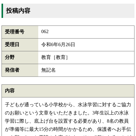
投稿内容
062
受理番号
受理日
令和6年6月26日
分野
教育［教育］
発信者
無記名
内容
子どもが通っている小学校から、水泳学習に対するご協力
のお願いという文章をいただきました。3年生以上の水泳
学習に際し、底上げ台を設置する必要があり、8名の教員
が準備等に最大15分の時間がかかるため、保護者へお手伝