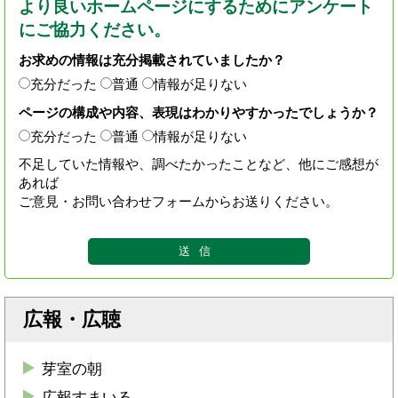
より良いホームページにするためにアンケート
にご協力ください。
お求めの情報は充分掲載されていましたか？
充分だった
普通
情報が足りない
ページの構成や内容、表現はわかりやすかったでしょうか？
充分だった
普通
情報が足りない
不足していた情報や、調べたかったことなど、他にご感想が
あれば
ご意見・お問い合わせフォームからお送りください。
広報・広聴
芽室の朝
広報すまいる