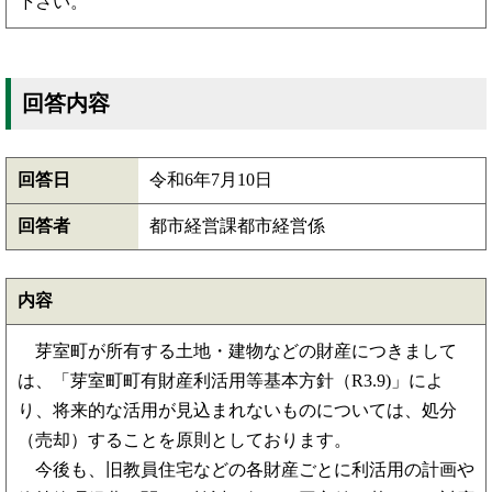
下さい。
回答内容
回答日
令和6年7月10日
回答者
都市経営課都市経営係
内容
芽室町が所有する土地・建物などの財産につきまして
は、「芽室町町有財産利活用等基本方針（R3.9)」によ
り、将来的な活用が見込まれないものについては、処分
（売却）することを原則としております。
今後も、旧教員住宅などの各財産ごとに利活用の計画や