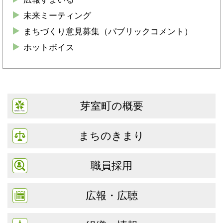
未来ミーティング
まちづくり意見募集（パブリックコメント）
ホットボイス
芽室町の概要
まちのきまり
職員採用
広報・広聴