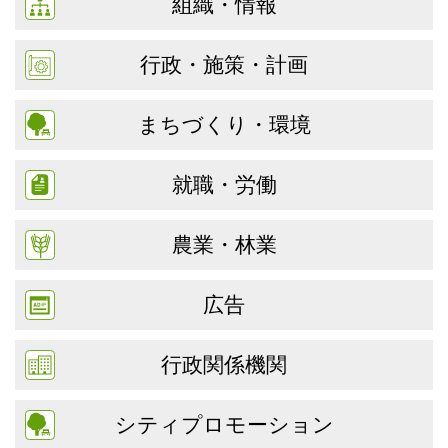
組織・情報
行政・施策・計画
まちづくり・環境
就職・労働
農業・林業
広告
行政関係機関
シティプロモーション