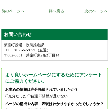
前のページへ
一覧へ戻る
次のページへ
お問い合わせ
芽室町役場 政策推進課
TEL 0155-62-9721（直通）
〒082-8651 芽室町東2条2丁目14
より良いホームページにするためにアンケート
にご協力ください。
お求めの情報は充分掲載されていましたか？
充分だった
普通
情報が足りない
ページの構成や内容、表現はわかりやすかったでしょうか？