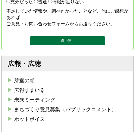
充分だった
普通
情報が足りない
不足していた情報や、調べたかったことなど、他にご感想が
あれば
ご意見・お問い合わせフォームからお送りください。
広報・広聴
芽室の朝
広報すまいる
未来ミーティング
まちづくり意見募集（パブリックコメント）
ホットボイス