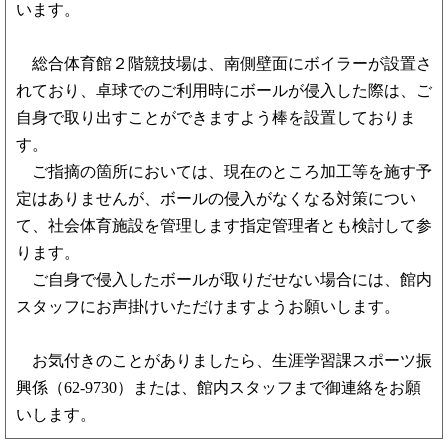
います。
総合体育館２階競技場は、南側壁面にボイラーが設置さ
れており、卓球でのご利用時にボールが侵入した際は、ご
自身で取り出すことができますよう棒を設置しておりま
す。
ご指摘の箇所においては、現在のところ加工等を施す予
定はありませんが、ボールの侵入がなくなる対策につい
て、社会体育施設を管理します指定管理者とも検討して参
ります。
ご自身で侵入したボールが取りだせない場合には、館内
スタッフにお声掛けいただけますようお願いします。
お気付きのことがありましたら、生涯学習課スポーツ振
興係（62-9730）または、館内スタッフまで御連絡をお願
いします。