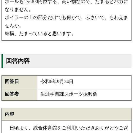
ボールも1ヶ300円位する、高い物なので、たまるとバカに
なりません。
ボイラーの上の部分だけでも何かで、ふさいで、もわえま
せんか。
結構、たまっていると思います。
回答内容
回答日
令和6年9月24日
回答者
生涯学習課スポーツ振興係
内容
日頃より、総合体育館をご利用いただきありがとうござ