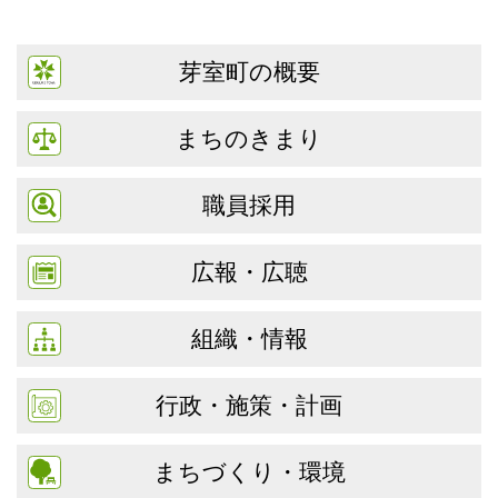
芽室町の概要
まちのきまり
職員採用
広報・広聴
組織・情報
行政・施策・計画
まちづくり・環境