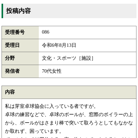
投稿内容
086
受理番号
受理日
令和6年8月13日
分野
文化・スポーツ［施設］
発信者
70代女性
内容
私は芽室卓球協会に入っている者ですが。
卓球の練習などで、卓球のボールが、窓際のボイラーの上
から、ボールがはさまり棒で突いて取ろうとしてもなかな
か取れず、困っています。