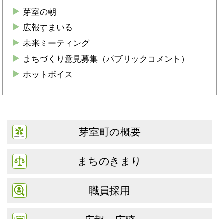
芽室の朝
広報すまいる
未来ミーティング
まちづくり意見募集（パブリックコメント）
ホットボイス
芽室町の概要
まちのきまり
職員採用