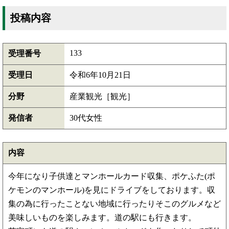
投稿内容
133
受理番号
受理日
令和6年10月21日
分野
産業観光［観光］
発信者
30代女性
内容
今年になり子供達とマンホールカード収集、ポケふた(ポ
ケモンのマンホール)を見にドライブをしております。収
集の為に行ったことない地域に行ったりそこのグルメなど
美味しいものを楽しみます。道の駅にも行きます。