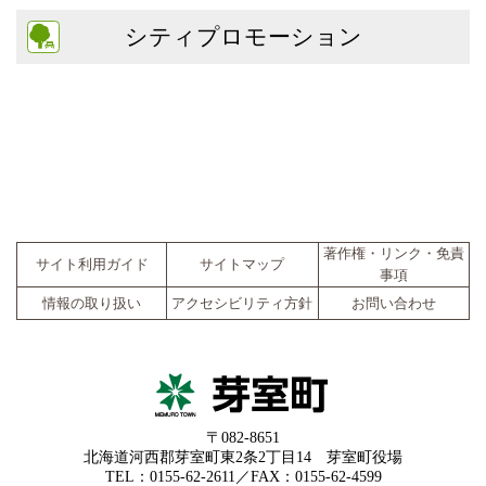
シティプロモーション
著作権・リンク・免責
サイト利用ガイド
サイトマップ
事項
情報の取り扱い
アクセシビリティ方針
お問い合わせ
〒082-8651
北海道河西郡芽室町東2条2丁目14 芽室町役場
TEL：0155-62-2611／FAX：0155-62-4599