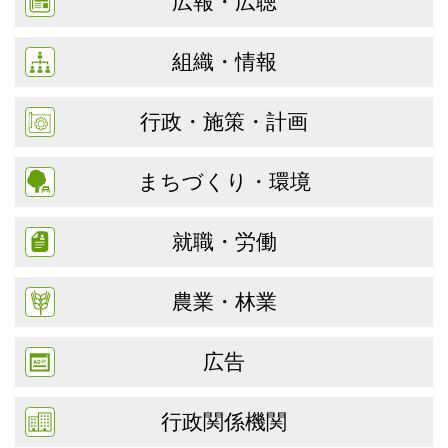
広報・広聴
組織・情報
行政・施策・計画
まちづくり・環境
就職・労働
農業・林業
広告
行政関係機関