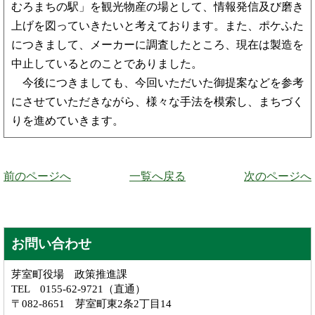
むろまちの駅」を観光物産の場として、情報発信及び磨き
上げを図っていきたいと考えております。また、ポケふた
につきまして、メーカーに調査したところ、現在は製造を
中止しているとのことでありました。
今後につきましても、今回いただいた御提案などを参考
にさせていただきながら、様々な手法を模索し、まちづく
りを進めていきます。
前のページへ
一覧へ戻る
次のページへ
お問い合わせ
芽室町役場 政策推進課
TEL 0155-62-9721（直通）
〒082-8651 芽室町東2条2丁目14