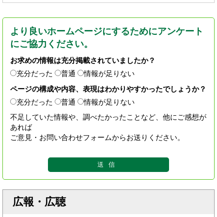
より良いホームページにするためにアンケート
にご協力ください。
お求めの情報は充分掲載されていましたか？
充分だった
普通
情報が足りない
ページの構成や内容、表現はわかりやすかったでしょうか？
充分だった
普通
情報が足りない
不足していた情報や、調べたかったことなど、他にご感想が
あれば
ご意見・お問い合わせフォームからお送りください。
広報・広聴