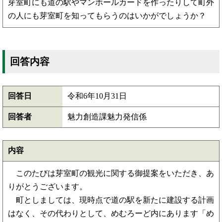
芽室町にも道の駅やマンホールカードを作ったりして町外
の人にも芽室町を知ってもらうのはいかがでしょうか？
回答内容
回答日
令和6年10月31日
回答者
魅力創造課魅力発信係
内容
このたびは芽室町の観光に関する御提案をいただき、あ
りがとうございます。
町としましては、現時点で道の駅を新たに建設する計画
はなく、その代わりとして、めむろーど内にあります「め