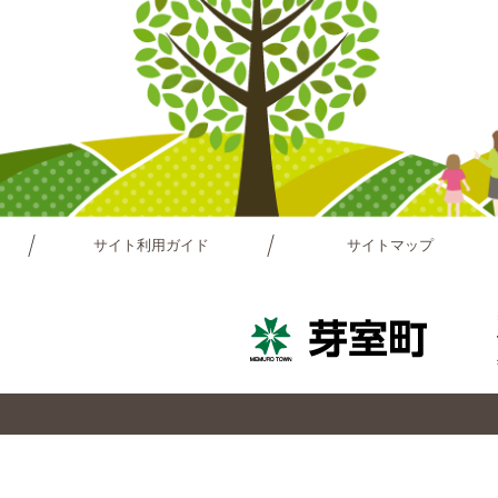
サイト利用ガイド
サイトマップ