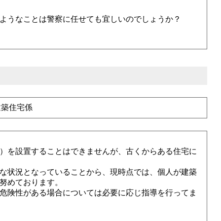
ようなことは警察に任せても宜しいのでしょうか？
建築住宅係
）を設置することはできませんが、古くからある住宅に
な状況となっていることから、現時点では、個人が建築
努めております。
危険性がある場合については必要に応じ指導を行ってま