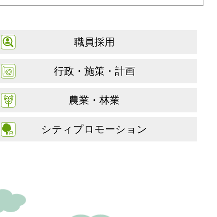
職員採用
行政・施策・計画
農業・林業
シティプロモーション