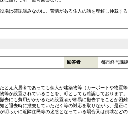
役場は確認済みなのに、苦情がある住人の話を理解し仲裁する
回答者
都市経営課
たとえ入居者であっても個人が建築物等（カーポートや物置等
物等が設置されていることを、町としても確認しております。
撤去にも費用がかかるため設置者が容易に撤去することが困難
知と退去時に撤去していただく等の対応を取りながら、是正に
が明らかに近隣住民等の迷惑となっている場合又は倒壊などの