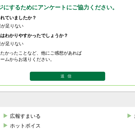
ジにするためにアンケートにご協力ください。
されていましたか？
報が足りない
現はわかりやすかったでしょうか？
報が足りない
べたかったことなど、他にご感想があれば
ォームからお送りください。
広報すまいる
ホットボイス