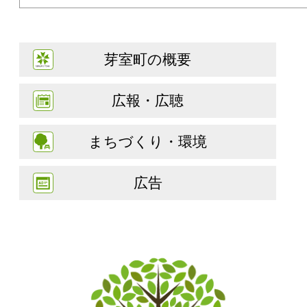
芽室町の概要
広報・広聴
まちづくり・環境
広告