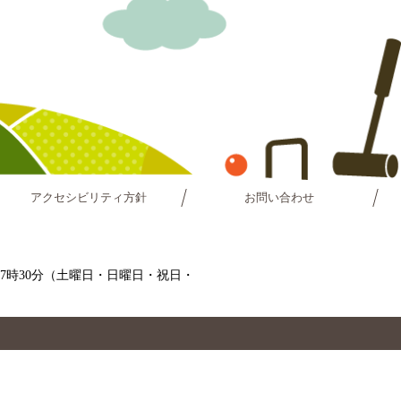
アクセシビリティ方針
お問い合わせ
～17時30分（土曜日・日曜日・祝日・