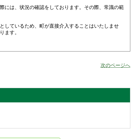
際には、状況の確認をしております。その際、常識の範
としているため、町が直接介入することはいたしませ
ります。
次のページへ