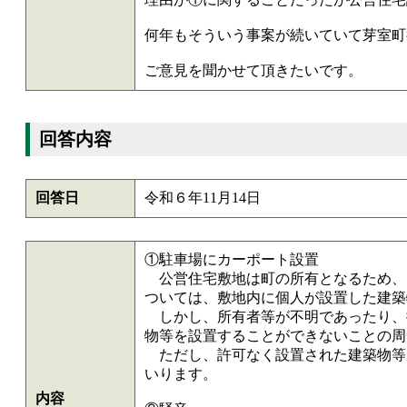
何年もそういう事案が続いていて芽室町
ご意見を聞かせて頂きたいです。
回答内容
回答日
令和６年11月14日
①駐車場にカーポート設置
公営住宅敷地は町の所有となるため、
ついては、敷地内に個人が設置した建築
しかし、所有者等が不明であったり、
物等を設置することができないことの周
ただし、許可なく設置された建築物等
いります。
内容