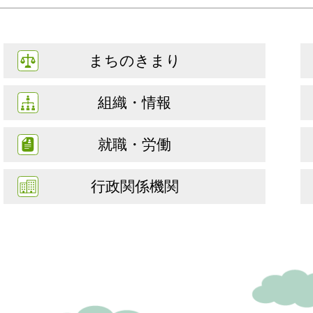
まちのきまり
組織・情報
就職・労働
行政関係機関