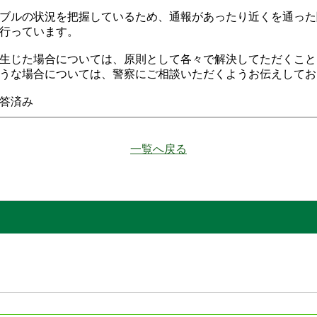
ブルの状況を把握しているため、通報があったり近くを通った
行っています。
生じた場合については、原則として各々で解決してただくこと
うな場合については、警察にご相談いただくようお伝えしてお
回答済み
一覧へ戻る