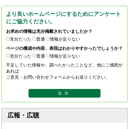
より良いホームページにするためにアンケート
にご協力ください。
お求めの情報は充分掲載されていましたか？
充分だった
普通
情報が足りない
ページの構成や内容、表現はわかりやすかったでしょうか？
充分だった
普通
情報が足りない
不足していた情報や、調べたかったことなど、他にご感想が
あれば
ご意見・お問い合わせフォームからお送りください。
広報・広聴