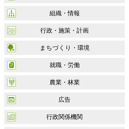
組織・情報
行政・施策・計画
まちづくり・環境
就職・労働
農業・林業
広告
行政関係機関