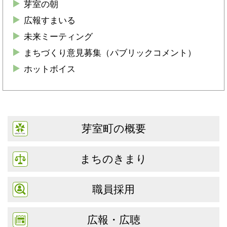
芽室の朝
広報すまいる
未来ミーティング
まちづくり意見募集（パブリックコメント）
ホットボイス
芽室町の概要
まちのきまり
職員採用
広報・広聴