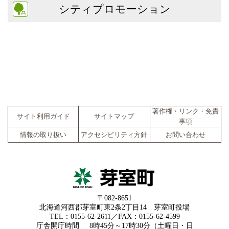
シティプロモーション
著作権・リンク・免責
サイト利用ガイド
サイトマップ
事項
情報の取り扱い
アクセシビリティ方針
お問い合わせ
〒082-8651
北海道河西郡芽室町東2条2丁目14 芽室町役場
TEL：0155-62-2611／FAX：0155-62-4599
庁舎開庁時間
8時45分～17時30分（土曜日・日