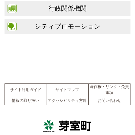
行政関係機関
シティプロモーション
著作権・リンク・免責
サイト利用ガイド
サイトマップ
事項
情報の取り扱い
アクセシビリティ方針
お問い合わせ