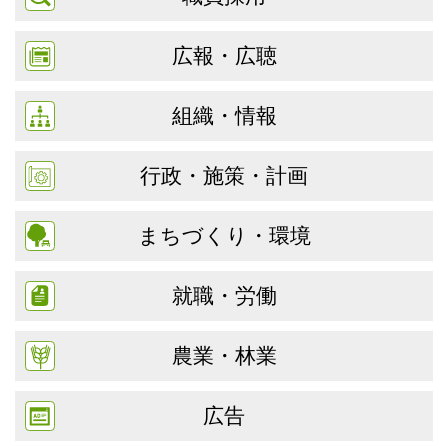
広報・広聴
組織・情報
行政・施策・計画
まちづくり・環境
就職・労働
農業・林業
広告