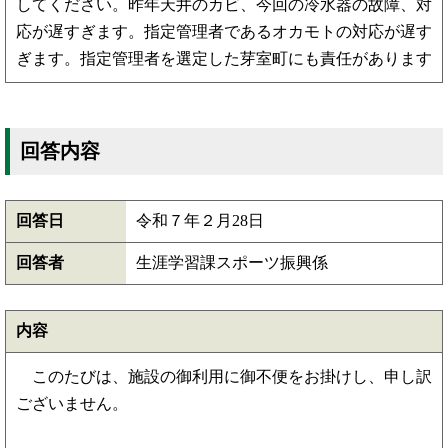
してください。昨年天井のカビ、今回の冷水器の故障、対
応が遅すぎます。指定管理者であるオカモトの対応が遅す
ぎます。指定管理者を選定した芽室町にも責任があります
回答内容
回答日
令和７年２月28日
回答者
生涯学習課スポーツ振興係
内容
このたびは、施設の御利用に御不便をお掛けし、申し訳
ございません。