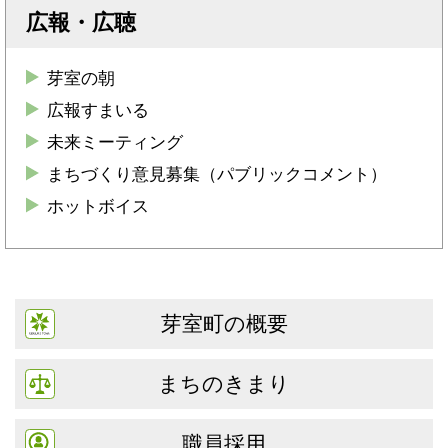
広報・広聴
芽室の朝
広報すまいる
未来ミーティング
まちづくり意見募集（パブリックコメント）
ホットボイス
芽室町の概要
まちのきまり
職員採用