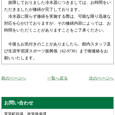
故障しておりました冷水器につきましては、お時間をい
ただきましたが修繕が完了しております。
冷水器に限らず修繕を実施する際は、可能な限り迅速な
対応を心がけておりますが、その修繕内容によっては、お
時間をいただくことがありますことをご了承ください。
今後もお気付きのことがありましたら、館内スタッフ及
び生涯学習課スポーツ振興係（62-9730）まで御連絡をお
願いいたします。
前のページへ
一覧へ戻る
次のページへ
お問い合わせ
芽室町役場 政策推進課