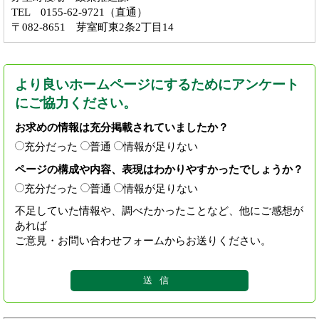
TEL 0155-62-9721（直通）
〒082-8651 芽室町東2条2丁目14
より良いホームページにするためにアンケート
にご協力ください。
お求めの情報は充分掲載されていましたか？
充分だった
普通
情報が足りない
ページの構成や内容、表現はわかりやすかったでしょうか？
充分だった
普通
情報が足りない
不足していた情報や、調べたかったことなど、他にご感想が
あれば
ご意見・お問い合わせフォームからお送りください。