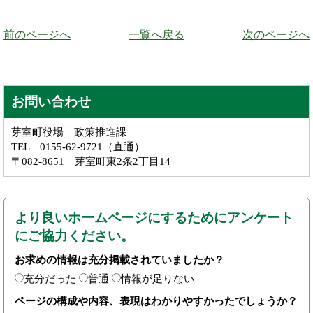
前のページへ
一覧へ戻る
次のページへ
お問い合わせ
芽室町役場 政策推進課
TEL 0155-62-9721（直通）
〒082-8651 芽室町東2条2丁目14
より良いホームページにするためにアンケート
にご協力ください。
お求めの情報は充分掲載されていましたか？
充分だった
普通
情報が足りない
ページの構成や内容、表現はわかりやすかったでしょうか？