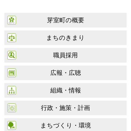
芽室町の概要
まちのきまり
職員採用
広報・広聴
組織・情報
行政・施策・計画
まちづくり・環境