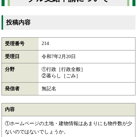
投稿内容
214
受理番号
受理日
令和7年2月20日
分野
①行政［行政全般］
②暮らし［ごみ］
発信者
無記名
内容
①ホームページの土地・建物情報はあまりにも物件数が少
ないのではないでしょうか。