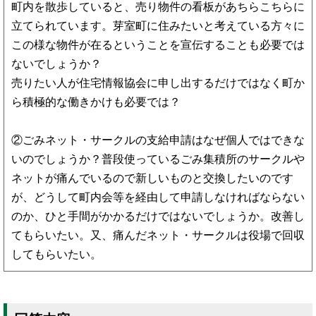
町内を散歩していると、売り物件の看板があちらこちらに
立てられています。芽室町に住みたいと考えている方々に
この様な物件が在るということを宣伝することも必要では
ないでしょうか？
売りたい人が住宅情報協会に申し出するだけではなく町か
ら積極的な働きかけも必要では？
②ごみネット・サークルの支給申請はなぜ個人ではできな
いのでしょうか？普段使っているごみ集積所のサークルや
ネットが痛んでいるので新しいものと交換したいのです
が、どうして町内会等を経由して申請しなければならない
のか、ひと手間がかかるだけではないでしょうか。改善し
てもらいたい。又、痛んだネット・サークルは役場で回収
してもらいたい。