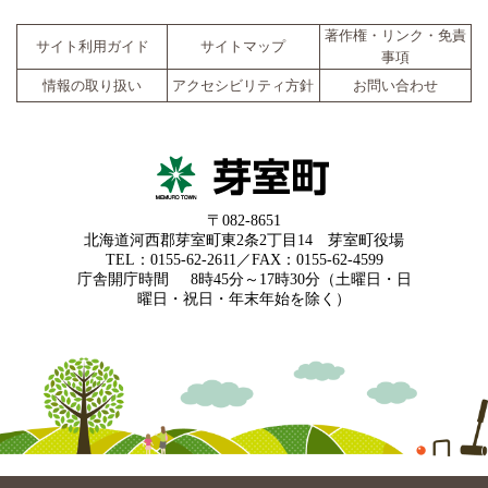
著作権・リンク・免責
サイト利用ガイド
サイトマップ
事項
情報の取り扱い
アクセシビリティ方針
お問い合わせ
〒082-8651
北海道河西郡芽室町東2条2丁目14 芽室町役場
TEL：0155-62-2611／FAX：0155-62-4599
庁舎開庁時間
8時45分～17時30分（土曜日・日
曜日・祝日・年末年始を除く）