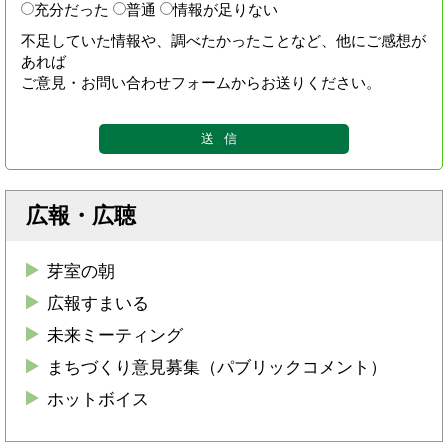
充分だった
普通
情報が足りない
不足していた情報や、調べたかったことなど、他にご感想が
あれば
ご意見・お問い合わせフォームからお送りください。
広報・広聴
芽室の朝
広報すまいる
未来ミーティング
まちづくり意見募集（パブリックコメント）
ホットボイス