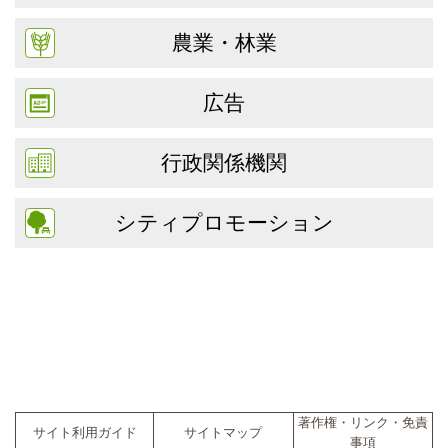
農業・林業
広告
行政関係機関
シティプロモーション
著作権・リンク・免責
サイト利用ガイド
サイトマップ
事項