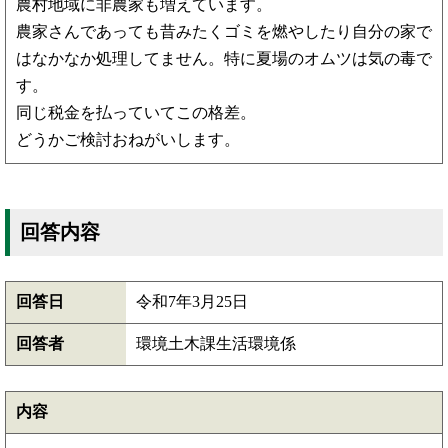
農村地域に非農家も増えています。
農家さんであっても昔みたくゴミを燃やしたり自分の家で
はなかなか処理してません。特に夏場のオムツは気の毒で
す。
同じ税金を払っていてこの格差。
どうかご検討おねがいします。
回答内容
回答日
令和7年3月25日
回答者
環境土木課生活環境係
内容