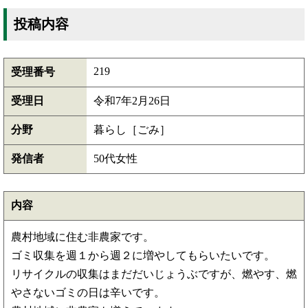
投稿内容
219
受理番号
受理日
令和7年2月26日
分野
暮らし［ごみ］
発信者
50代女性
内容
農村地域に住む非農家です。
ゴミ収集を週１から週２に増やしてもらいたいです。
リサイクルの収集はまだだいじょうぶですが、燃やす、燃
やさないゴミの日は辛いです。