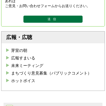
あれば
ご意見・お問い合わせフォームからお送りください。
広報・広聴
芽室の朝
広報すまいる
未来ミーティング
まちづくり意見募集（パブリックコメント）
ホットボイス