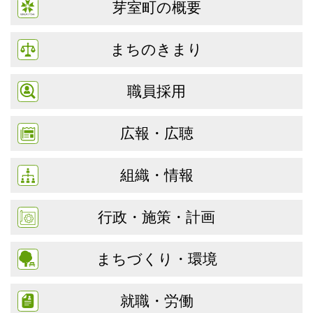
芽室町の概要
まちのきまり
職員採用
広報・広聴
組織・情報
行政・施策・計画
まちづくり・環境
就職・労働