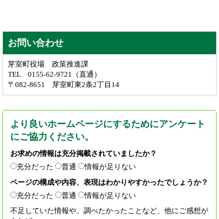
お問い合わせ
芽室町役場 政策推進課
TEL 0155-62-9721（直通）
〒082-8651 芽室町東2条2丁目14
より良いホームページにするためにアンケート
にご協力ください。
お求めの情報は充分掲載されていましたか？
充分だった
普通
情報が足りない
ページの構成や内容、表現はわかりやすかったでしょうか？
充分だった
普通
情報が足りない
不足していた情報や、調べたかったことなど、他にご感想が