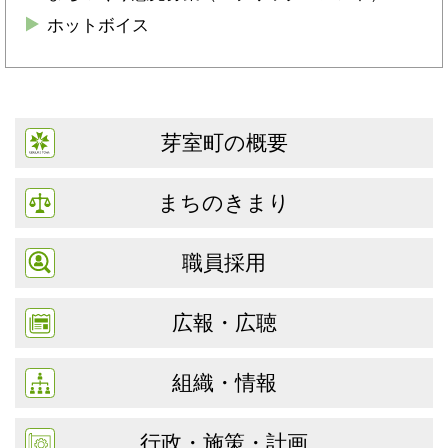
ホットボイス
芽室町の概要
まちのきまり
職員採用
広報・広聴
組織・情報
行政・施策・計画