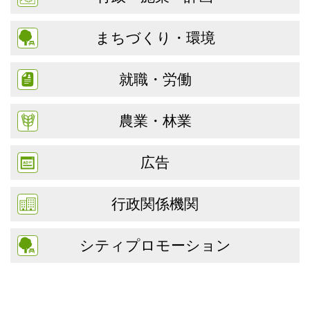
まちづくり・環境
就職・労働
農業・林業
広告
行政関係機関
シティプロモーション