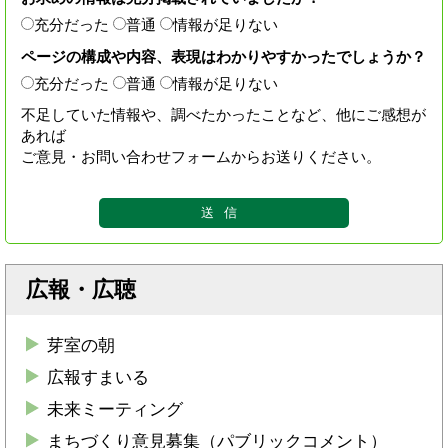
充分だった
普通
情報が足りない
ページの構成や内容、表現はわかりやすかったでしょうか？
充分だった
普通
情報が足りない
不足していた情報や、調べたかったことなど、他にご感想が
あれば
ご意見・お問い合わせフォームからお送りください。
広報・広聴
芽室の朝
広報すまいる
未来ミーティング
まちづくり意見募集（パブリックコメント）