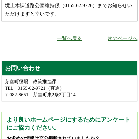
境土木課道路公園維持係（0155-62-9726）までお知らせい
ただけますと幸いです。
一覧へ戻る
次のページへ
お問い合わせ
芽室町役場 政策推進課
TEL 0155-62-9721（直通）
〒082-8651 芽室町東2条2丁目14
より良いホームページにするためにアンケート
にご協力ください。
お求めの情報は充分掲載されていましたか？