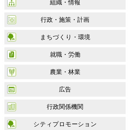
組織・情報
行政・施策・計画
まちづくり・環境
就職・労働
農業・林業
広告
行政関係機関
シティプロモーション