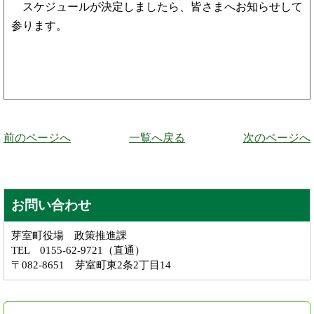
スケジュールが決定しましたら、皆さまへお知らせして
参ります。
前のページへ
一覧へ戻る
次のページへ
お問い合わせ
芽室町役場 政策推進課
TEL 0155-62-9721（直通）
〒082-8651 芽室町東2条2丁目14