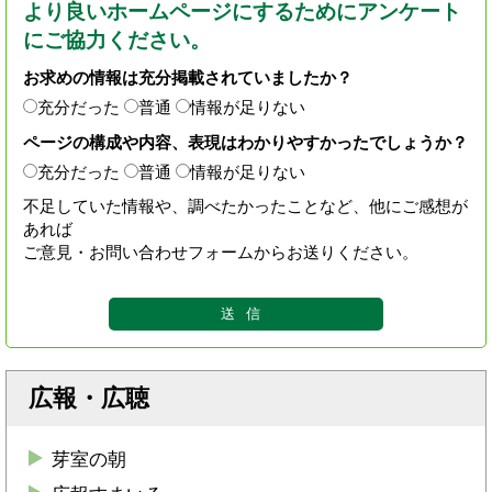
より良いホームページにするためにアンケート
にご協力ください。
お求めの情報は充分掲載されていましたか？
充分だった
普通
情報が足りない
ページの構成や内容、表現はわかりやすかったでしょうか？
充分だった
普通
情報が足りない
不足していた情報や、調べたかったことなど、他にご感想が
あれば
ご意見・お問い合わせフォームからお送りください。
広報・広聴
芽室の朝