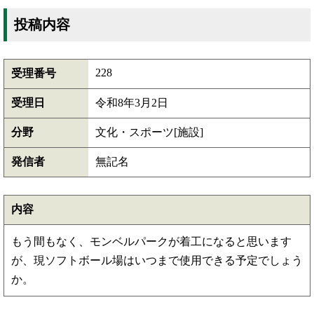
投稿内容
228
受理番号
受理日
令和8年3月2日
分野
文化・スポーツ[施設]
発信者
無記名
内容
もう間もなく、モンベルパークが着工になると思います
が、現ソフトボール場はいつまで使用できる予定でしょう
か。