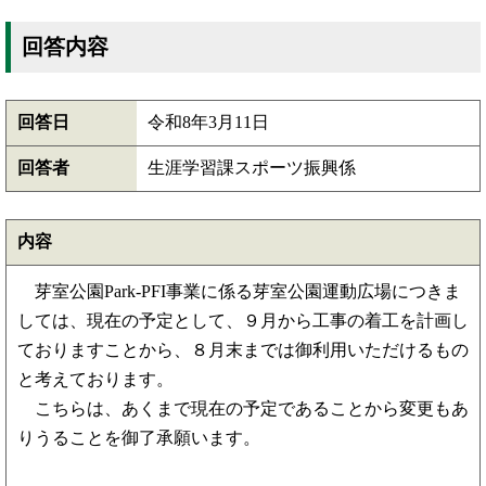
回答内容
回答日
令和8年3月11日
回答者
生涯学習課スポーツ振興係
内容
芽室公園Park-PFI事業に係る芽室公園運動広場につきま
しては、現在の予定として、９月から工事の着工を計画し
ておりますことから、８月末までは御利用いただけるもの
と考えております。
こちらは、あくまで現在の予定であることから変更もあ
りうることを御了承願います。