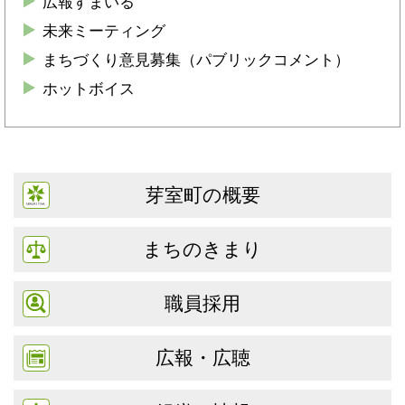
広報すまいる
未来ミーティング
まちづくり意見募集（パブリックコメント）
ホットボイス
芽室町の概要
まちのきまり
職員採用
広報・広聴