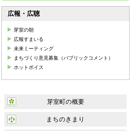
広報・広聴
芽室の朝
広報すまいる
未来ミーティング
まちづくり意見募集（パブリックコメント）
ホットボイス
芽室町の概要
まちのきまり