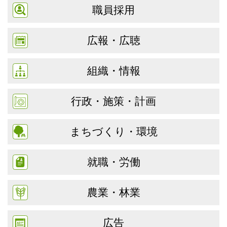
職員採用
広報・広聴
組織・情報
行政・施策・計画
まちづくり・環境
就職・労働
農業・林業
広告