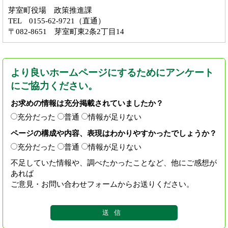
芽室町役場 政策推進課
TEL 0155-62-9721（直通）
〒082-8651 芽室町東2条2丁目14
より良いホームページにするためにアンケート
にご協力ください。
お求めの情報は充分掲載されていましたか？
充分だった
普通
情報が足りない
ページの構成や内容、表現はわかりやすかったでしょうか？
充分だった
普通
情報が足りない
不足していた情報や、調べたかったことなど、他にご感想が
あれば
ご意見・お問い合わせフォームからお送りください。