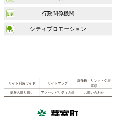
行政関係機関
シティプロモーション
著作権・リンク・免責
サイト利用ガイド
サイトマップ
事項
情報の取り扱い
アクセシビリティ方針
お問い合わせ