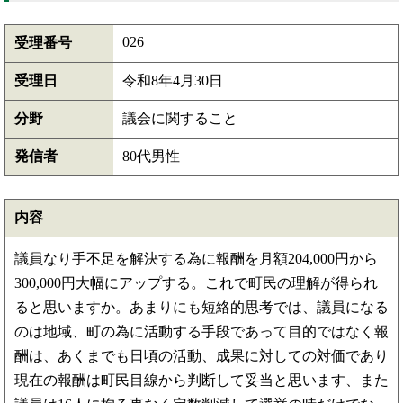
026
受理番号
受理日
令和8年4月30日
分野
議会に関すること
発信者
80代男性
内容
議員なり手不足を解決する為に報酬を月額204,000円から
300,000円大幅にアップする。これで町民の理解が得られ
ると思いますか。あまりにも短絡的思考では、議員になる
のは地域、町の為に活動する手段であって目的ではなく報
酬は、あくまでも日頃の活動、成果に対しての対価であり
現在の報酬は町民目線から判断して妥当と思います、また