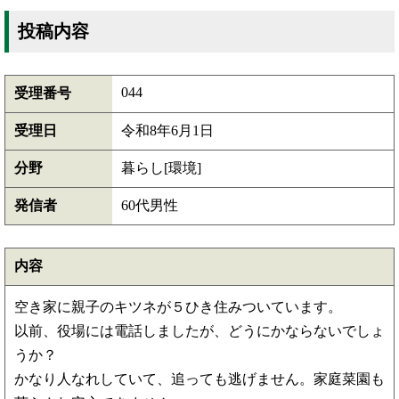
投稿内容
044
受理番号
受理日
令和8年6月1日
分野
暮らし[環境]
発信者
60代男性
内容
空き家に親子のキツネが５ひき住みついています。
以前、役場には電話しましたが、どうにかならないでしょ
うか？
かなり人なれしていて、追っても逃げません。家庭菜園も