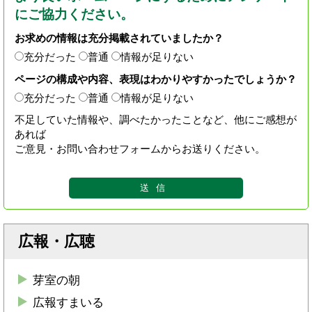
にご協力ください。
お求めの情報は充分掲載されていましたか？
充分だった
普通
情報が足りない
ページの構成や内容、表現はわかりやすかったでしょうか？
充分だった
普通
情報が足りない
不足していた情報や、調べたかったことなど、他にご感想が
あれば
ご意見・お問い合わせフォームからお送りください。
広報・広聴
芽室の朝
広報すまいる