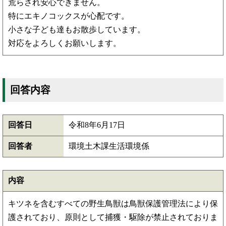
荒らされ安心できません。
特にエキノコックスが心配です。
小さな子ども達もお散歩しています。
対応をよろしくお願いします。
回答内容
回答日
令和8年6月17日
回答者
環境土木課生活環境係
内容
キツネを含むすべての野生鳥獣は鳥獣保護管理法により保
護されており、原則として捕獲・駆除が禁止されておりま