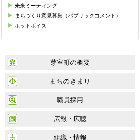
未来ミーティング
まちづくり意見募集（パブリックコメント）
ホットボイス
芽室町の概要
まちのきまり
職員採用
広報・広聴
組織・情報