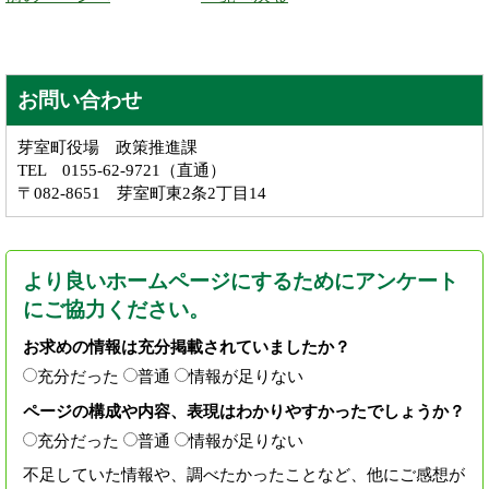
お問い合わせ
芽室町役場 政策推進課
TEL 0155-62-9721（直通）
〒082-8651 芽室町東2条2丁目14
より良いホームページにするためにアンケート
にご協力ください。
お求めの情報は充分掲載されていましたか？
充分だった
普通
情報が足りない
ページの構成や内容、表現はわかりやすかったでしょうか？
充分だった
普通
情報が足りない
不足していた情報や、調べたかったことなど、他にご感想が