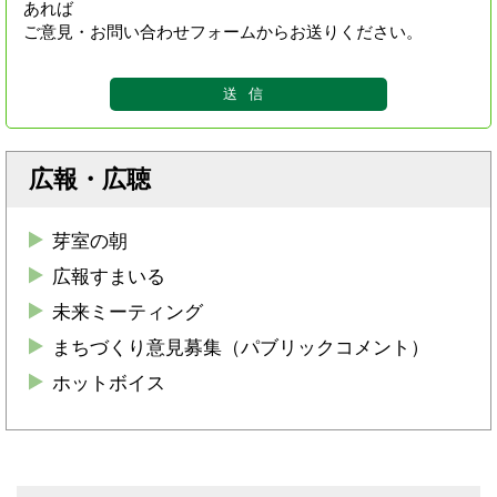
あれば
ご意見・お問い合わせフォームからお送りください。
広報・広聴
芽室の朝
広報すまいる
未来ミーティング
まちづくり意見募集（パブリックコメント）
ホットボイス