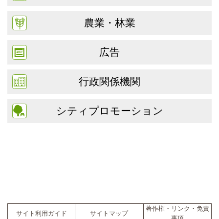
農業・林業
広告
行政関係機関
シティプロモーション
著作権・リンク・免責
サイト利用ガイド
サイトマップ
事項