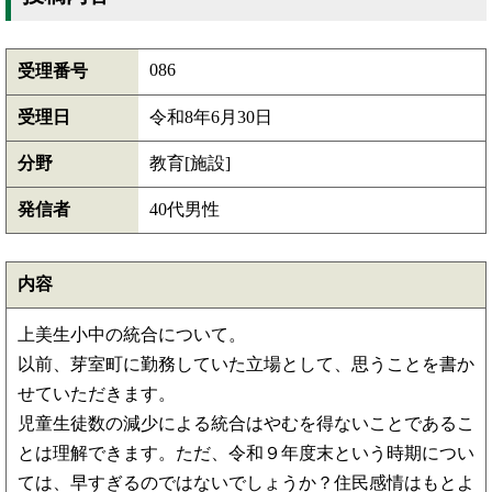
086
受理番号
受理日
令和8年6月30日
分野
教育[施設]
発信者
40代男性
内容
上美生小中の統合について。
以前、芽室町に勤務していた立場として、思うことを書か
せていただきます。
児童生徒数の減少による統合はやむを得ないことであるこ
とは理解できます。ただ、令和９年度末という時期につい
ては、早すぎるのではないでしょうか？住民感情はもとよ