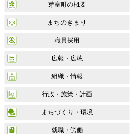
芽室町の概要
まちのきまり
職員採用
広報・広聴
組織・情報
行政・施策・計画
まちづくり・環境
就職・労働