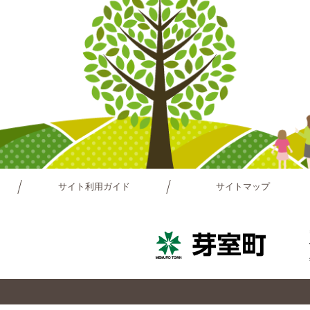
サイト利用ガイド
サイトマップ