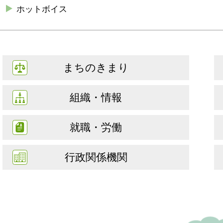
ホットボイス
まちのきまり
組織・情報
就職・労働
行政関係機関