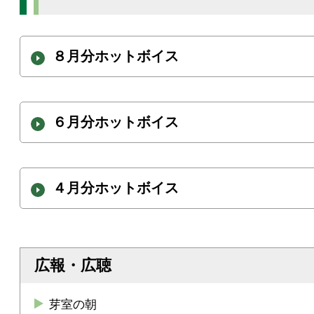
８月分ホットボイス
６月分ホットボイス
４月分ホットボイス
広報・広聴
芽室の朝