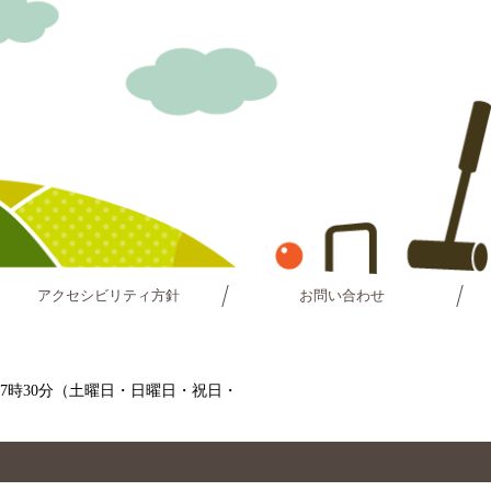
アクセシビリティ方針
お問い合わせ
～17時30分（土曜日・日曜日・祝日・