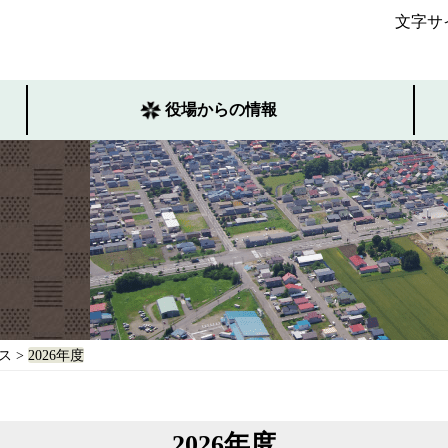
文字サ
役場からの情報
ス
>
2026年度
2026年度