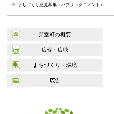
まちづくり意見募集（パブリックコメント）
芽室町の概要
広報・広聴
まちづくり・環境
広告