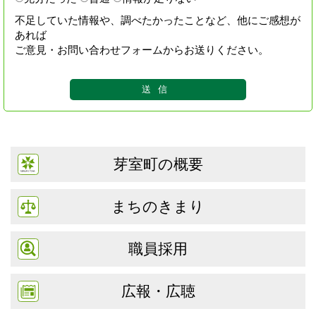
不足していた情報や、調べたかったことなど、他にご感想が
あれば
ご意見・お問い合わせフォームからお送りください。
芽室町の概要
まちのきまり
職員採用
広報・広聴