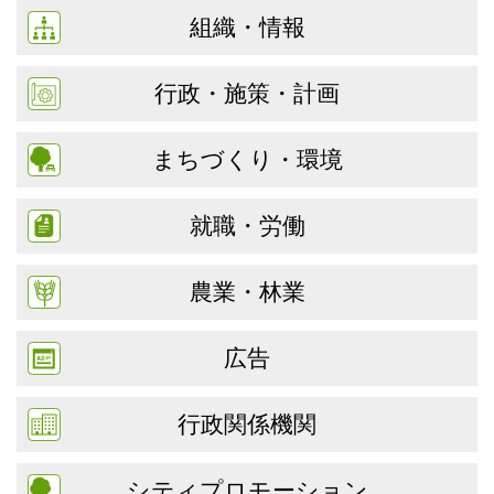
組織・情報
行政・施策・計画
まちづくり・環境
就職・労働
農業・林業
広告
行政関係機関
シティプロモーション