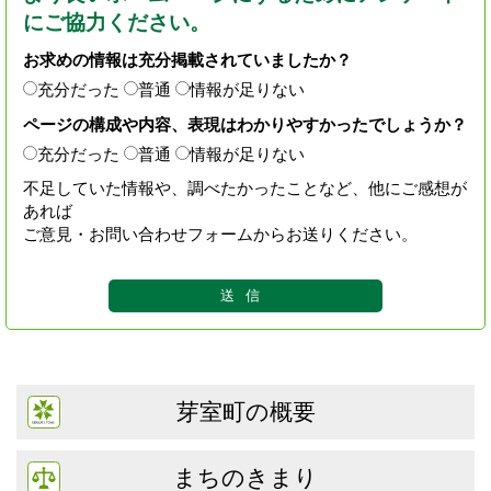
にご協力ください。
お求めの情報は充分掲載されていましたか？
充分だった
普通
情報が足りない
ページの構成や内容、表現はわかりやすかったでしょうか？
充分だった
普通
情報が足りない
不足していた情報や、調べたかったことなど、他にご感想が
あれば
ご意見・お問い合わせフォームからお送りください。
芽室町の概要
まちのきまり