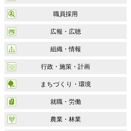
職員採用
広報・広聴
組織・情報
行政・施策・計画
まちづくり・環境
就職・労働
農業・林業