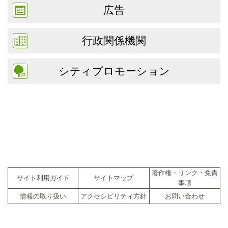
広告
行政関係機関
シティプロモーション
著作権・リンク・免責
サイト利用ガイド
サイトマップ
事項
情報の取り扱い
アクセシビリティ方針
お問い合わせ